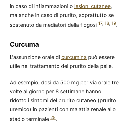
in caso di infiammazioni o
lesioni cutanee
,
ma anche in caso di prurito, soprattutto se
17
,
18
,
19
sostenuto da mediatori della flogosi
.
Curcuma
L'assunzione orale di
curcumina
può essere
utile nel trattamento del prurito della pelle.
Ad esempio, dosi da 500 mg per via orale tre
volte al giorno per 8 settimane hanno
ridotto i sintomi del prurito cutaneo (prurito
uremico) in pazienti con malattia renale allo
28
stadio terminale
.