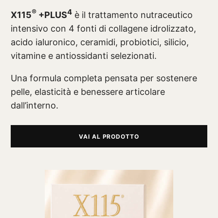
®
4
X115
+PLUS
è il trattamento nutraceutico
intensivo con 4 fonti di collagene idrolizzato,
acido ialuronico, ceramidi, probiotici, silicio,
vitamine e antiossidanti selezionati.
Una formula completa pensata per sostenere
pelle, elasticità e benessere articolare
dall’interno.
VAI AL PRODOTTO