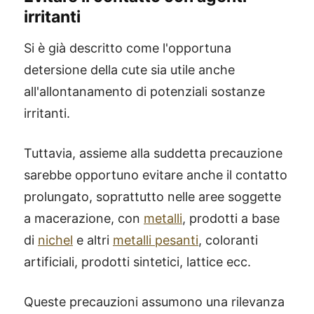
irritanti
Si è già descritto come l'opportuna
detersione della cute sia utile anche
all'allontanamento di potenziali sostanze
irritanti.
Tuttavia, assieme alla suddetta precauzione
sarebbe opportuno evitare anche il contatto
prolungato, soprattutto nelle aree soggette
a macerazione, con
metalli
, prodotti a base
di
nichel
e altri
metalli pesanti
, coloranti
artificiali, prodotti sintetici, lattice ecc.
Queste precauzioni assumono una rilevanza