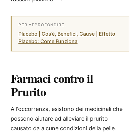
Placebo | Cos’è, Benefici, Cause | Effetto
Placebo: Come Funziona
Farmaci contro il
Prurito
All'occorrenza, esistono dei medicinali che
possono aiutare ad alleviare il prurito
causato da alcune condizioni della pelle.