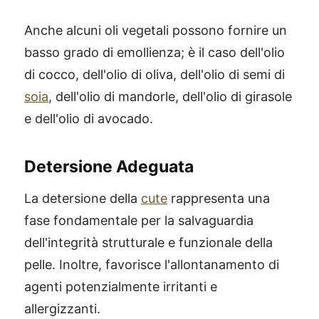
Anche alcuni oli vegetali possono fornire un
basso grado di emollienza; è il caso dell'olio
di cocco, dell'olio di oliva, dell'olio di semi di
soia
, dell'olio di mandorle, dell'olio di girasole
e dell'olio di avocado.
Detersione Adeguata
La detersione della
cute
rappresenta una
fase fondamentale per la salvaguardia
dell'integrità strutturale e funzionale della
pelle. Inoltre, favorisce l'allontanamento di
agenti potenzialmente irritanti e
allergizzanti.