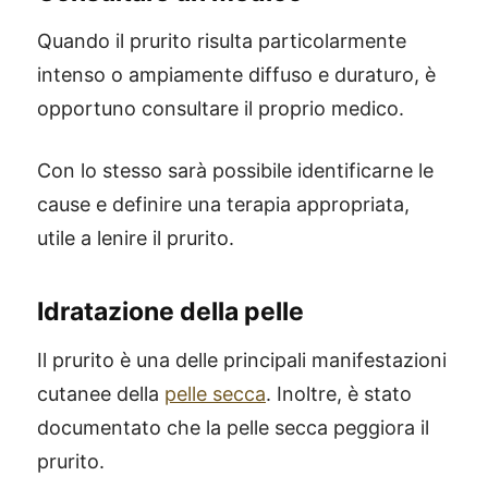
Quando il prurito risulta particolarmente
intenso o ampiamente diffuso e duraturo, è
opportuno consultare il proprio medico.
Con lo stesso sarà possibile identificarne le
cause e definire una terapia appropriata,
utile a lenire il prurito.
Idratazione della pelle
Il prurito è una delle principali manifestazioni
cutanee della
pelle secca
. Inoltre, è stato
documentato che la pelle secca peggiora il
prurito.