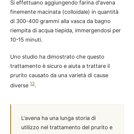
Si effettuano aggiungendo farina d'avena
finemente macinata (colloidale) in quantità
di 300-400 grammi alla vasca da bagno
riempita di acqua tiepida, immergendosi per
10-15 minuti.
Uno studio ha dimostrato che questo
trattamento è sicuro e aiuta a trattare il
prurito causato da una varietà di cause
12
diverse
.
L'avena ha una lunga storia di
utilizzo nel trattamento del prurito e