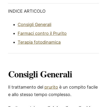
INDICE ARTICOLO
Consigli Generali
Farmaci contro il Prurito
Terapia fotodinamica
Consigli Generali
Il trattamento del
prurito
è un compito facile
e allo stesso tempo complesso.