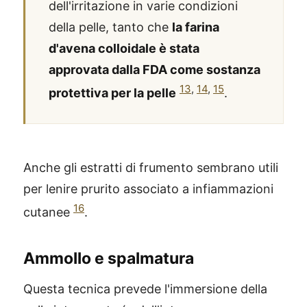
dell'irritazione in varie condizioni
della pelle, tanto che
la farina
d'avena colloidale è stata
approvata dalla FDA come sostanza
13
,
14
,
15
protettiva per la pelle
.
Anche gli estratti di frumento sembrano utili
per lenire prurito associato a infiammazioni
16
cutanee
.
Ammollo e spalmatura
Questa tecnica prevede l'immersione della