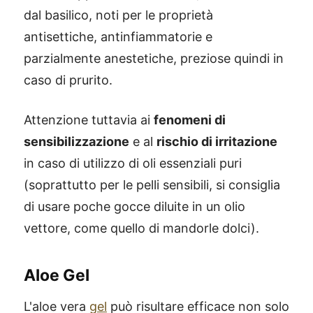
dal basilico, noti per le proprietà
antisettiche, antinfiammatorie e
parzialmente anestetiche, preziose quindi in
caso di prurito.
Attenzione tuttavia ai
fenomeni di
sensibilizzazione
e al
rischio di irritazione
in caso di utilizzo di oli essenziali puri
(soprattutto per le pelli sensibili, si consiglia
di usare poche gocce diluite in un olio
vettore, come quello di mandorle dolci).
Aloe Gel
L'aloe vera
gel
può risultare efficace non solo