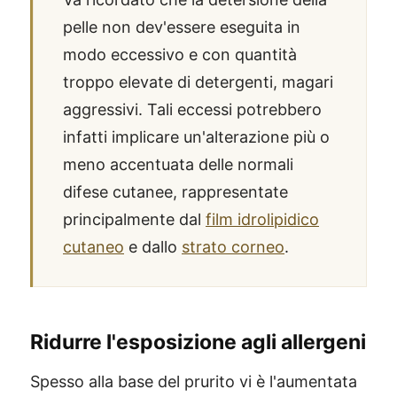
pelle non dev'essere eseguita in
modo eccessivo e con quantità
troppo elevate di detergenti, magari
aggressivi. Tali eccessi potrebbero
infatti implicare un'alterazione più o
meno accentuata delle normali
difese cutanee, rappresentate
principalmente dal
film idrolipidico
cutaneo
e dallo
strato corneo
.
Ridurre l'esposizione agli allergeni
Spesso alla base del prurito vi è l'aumentata