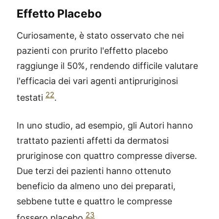
Effetto Placebo
Curiosamente, è stato osservato che nei
pazienti con prurito l'effetto placebo
raggiunge il 50%, rendendo difficile valutare
l'efficacia dei vari agenti antipruriginosi
22
testati
.
In uno studio, ad esempio, gli Autori hanno
trattato pazienti affetti da dermatosi
pruriginose con quattro compresse diverse.
Due terzi dei pazienti hanno ottenuto
beneficio da almeno uno dei preparati,
sebbene tutte e quattro le compresse
23
fossero placebo
.