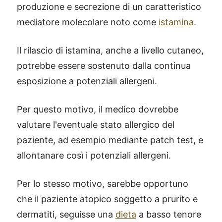
produzione e secrezione di un caratteristico
mediatore molecolare noto come
istamina
.
Il rilascio di istamina, anche a livello cutaneo,
potrebbe essere sostenuto dalla continua
esposizione a potenziali allergeni.
Per questo motivo, il medico dovrebbe
valutare l'eventuale stato allergico del
paziente, ad esempio mediante patch test, e
allontanare così i potenziali allergeni.
Per lo stesso motivo, sarebbe opportuno
che il paziente atopico soggetto a prurito e
dermatiti, seguisse una
dieta
a basso tenore