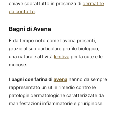
chiave soprattutto in presenza di
dermatite
da contatto
.
Bagni di Avena
È da tempo noto come l'avena presenti,
grazie al suo particolare profilo biologico,
una naturale attività
lenitiva
per la cute e le
mucose.
I
bagni con farina di
avena
hanno da sempre
rappresentato un utile rimedio contro le
patologie dermatologiche caratterizzate da
manifestazioni infiammatorie e pruriginose.