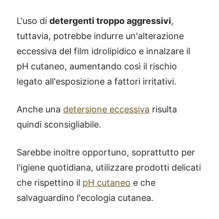
L'uso di
detergenti troppo aggressivi
,
tuttavia, potrebbe indurre un'alterazione
eccessiva del film idrolipidico e innalzare il
pH cutaneo, aumentando così il rischio
legato all'esposizione a fattori irritativi.
Anche una
detersione eccessiva
risulta
quindi sconsigliabile.
Sarebbe inoltre opportuno, soprattutto per
l'igiene quotidiana, utilizzare prodotti delicati
che rispettino il
pH cutaneo
e che
salvaguardino l'ecologia cutanea.