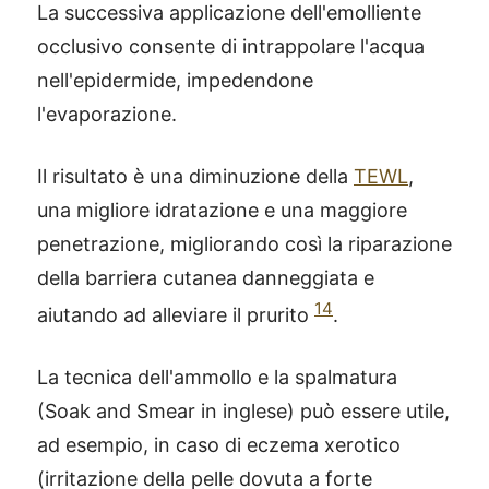
La successiva applicazione dell'emolliente
occlusivo consente di intrappolare l'acqua
nell'epidermide, impedendone
l'evaporazione.
Il risultato è una diminuzione della
TEWL
,
una migliore idratazione e una maggiore
penetrazione, migliorando così la riparazione
della barriera cutanea danneggiata e
14
aiutando ad alleviare il prurito
.
La tecnica dell'ammollo e la spalmatura
(Soak and Smear in inglese) può essere utile,
ad esempio, in caso di eczema xerotico
(irritazione della pelle dovuta a forte