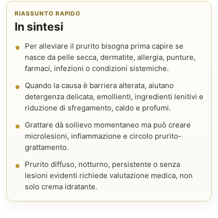
RIASSUNTO RAPIDO
In sintesi
Per alleviare il prurito bisogna prima capire se
nasce da pelle secca, dermatite, allergia, punture,
farmaci, infezioni o condizioni sistemiche.
Quando la causa è barriera alterata, aiutano
detergenza delicata, emollienti, ingredienti lenitivi e
riduzione di sfregamento, caldo e profumi.
Grattare dà sollievo momentaneo ma può creare
microlesioni, infiammazione e circolo prurito-
grattamento.
Prurito diffuso, notturno, persistente o senza
lesioni evidenti richiede valutazione medica, non
solo crema idratante.