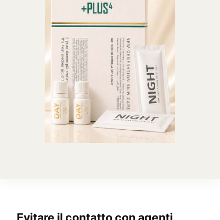
Evitare il contatto con agenti