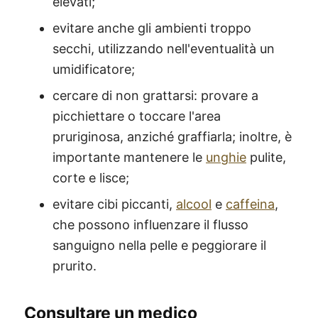
elevati;
evitare anche gli ambienti troppo
secchi, utilizzando nell'eventualità un
umidificatore;
cercare di non grattarsi: provare a
picchiettare o toccare l'area
pruriginosa, anziché graffiarla; inoltre, è
importante mantenere le
unghie
pulite,
corte e lisce;
evitare cibi piccanti,
alcool
e
caffeina
,
che possono influenzare il flusso
sanguigno nella pelle e peggiorare il
prurito.
Consultare un medico