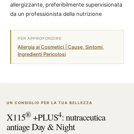
allergizzante, preferibilmente supervisionata
da un professionista della nutrizione
Allergia ai Cosmetici | Cause, Sintomi,
Ingredienti Pericolosi
UN CONSIGLIO PER LA TUA BELLEZZA
®
4
X115
+PLUS
: nutraceutica
antiage Day & Night