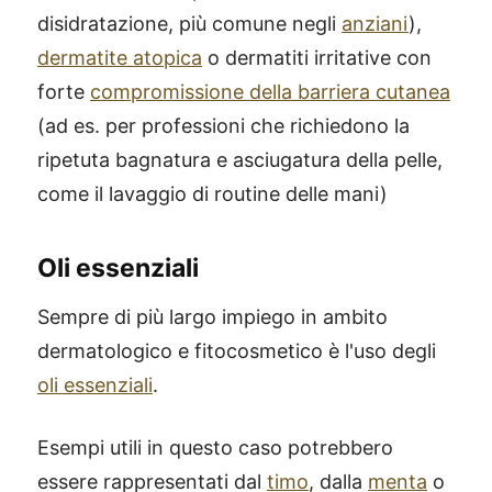
disidratazione, più comune negli
anziani
),
dermatite atopica
o dermatiti irritative con
forte
compromissione della barriera cutanea
(ad es. per professioni che richiedono la
ripetuta bagnatura e asciugatura della pelle,
come il lavaggio di routine delle mani)
Oli essenziali
Sempre di più largo impiego in ambito
dermatologico e fitocosmetico è l'uso degli
oli essenziali
.
Esempi utili in questo caso potrebbero
essere rappresentati dal
timo
, dalla
menta
o