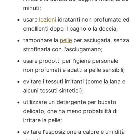
minuti;
usare
lozioni
idratanti non profumate ed
emollienti dopo il bagno o la doccia;
tamponare la
pelle
per asciugarla, senza
strofinarla con l'asciugamano;
usare prodotti per l'igiene personale
non profumati e adatti a pelle sensibili;
evitare i tessuti irritanti (come la lana e
alcuni tessuti sintetici);
utilizzare un detergente per bucato
delicato, che ha meno probabilità di
irritare la pelle;
evitare l'esposizione a calore e umidità