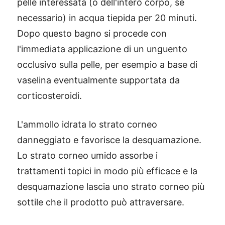
pelle interessata (o dell'intero corpo, se
necessario) in acqua tiepida per 20 minuti.
Dopo questo bagno si procede con
l'immediata applicazione di un unguento
occlusivo sulla pelle, per esempio a base di
vaselina eventualmente supportata da
corticosteroidi.
L'ammollo idrata lo strato corneo
danneggiato e favorisce la desquamazione.
Lo strato corneo umido assorbe i
trattamenti topici in modo più efficace e la
desquamazione lascia uno strato corneo più
sottile che il prodotto può attraversare.