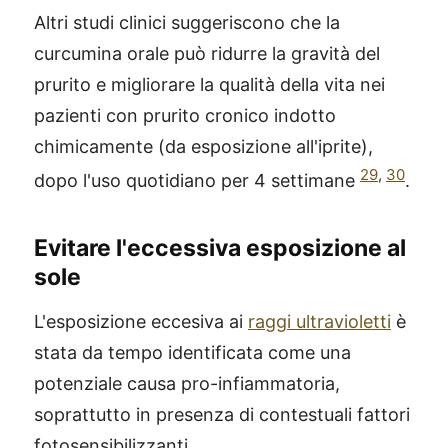
Altri studi clinici suggeriscono che la
curcumina orale può ridurre la gravità del
prurito e migliorare la qualità della vita nei
pazienti con prurito cronico indotto
chimicamente (da esposizione all'iprite),
29
,
30
dopo l'uso quotidiano per 4 settimane
.
Evitare l'eccessiva esposizione al
sole
L'esposizione eccesiva ai
raggi ultravioletti
è
stata da tempo identificata come una
potenziale causa pro-infiammatoria,
soprattutto in presenza di contestuali fattori
fotosensibilizzanti.