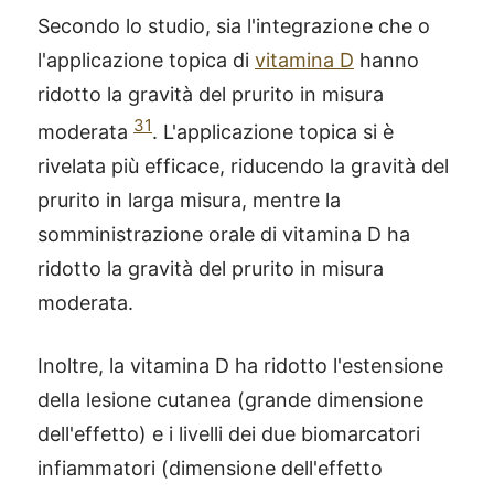
Secondo lo studio, sia l'integrazione che o
l'applicazione topica di
vitamina D
hanno
ridotto la gravità del prurito in misura
31
moderata
. L'applicazione topica si è
rivelata più efficace, riducendo la gravità del
prurito in larga misura, mentre la
somministrazione orale di vitamina D ha
ridotto la gravità del prurito in misura
moderata.
Inoltre, la vitamina D ha ridotto l'estensione
della lesione cutanea (grande dimensione
dell'effetto) e i livelli dei due biomarcatori
infiammatori (dimensione dell'effetto