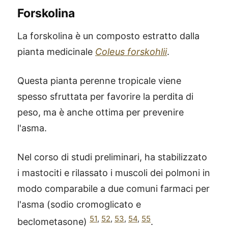
Forskolina
La forskolina è un composto estratto dalla
pianta medicinale
Coleus forskohlii
.
Questa pianta perenne tropicale viene
spesso sfruttata per favorire la perdita di
peso, ma è anche ottima per prevenire
l'asma.
Nel corso di studi preliminari, ha stabilizzato
i mastociti e rilassato i muscoli dei polmoni in
modo comparabile a due comuni farmaci per
l'asma (sodio cromoglicato e
51
,
52
,
53
,
54
,
55
beclometasone)
.