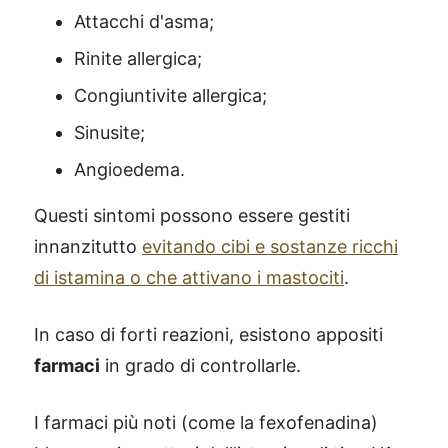
Attacchi d'asma;
Rinite allergica;
Congiuntivite allergica;
Sinusite;
Angioedema.
Questi sintomi possono essere gestiti
innanzitutto
evitando cibi e sostanze ricchi
di istamina o che attivano i mastociti
.
In caso di forti reazioni, esistono appositi
farmaci
in grado di controllarle.
I farmaci più noti (come la fexofenadina)