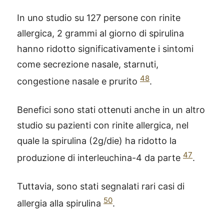
In uno studio su 127 persone con rinite
allergica, 2 grammi al giorno di spirulina
hanno ridotto significativamente i sintomi
come secrezione nasale, starnuti,
48
congestione nasale e prurito
.
Benefici sono stati ottenuti anche in un altro
studio su pazienti con rinite allergica, nel
quale la spirulina (2g/die) ha ridotto la
47
produzione di interleuchina-4 da parte
.
Tuttavia, sono stati segnalati rari casi di
50
allergia alla spirulina
.