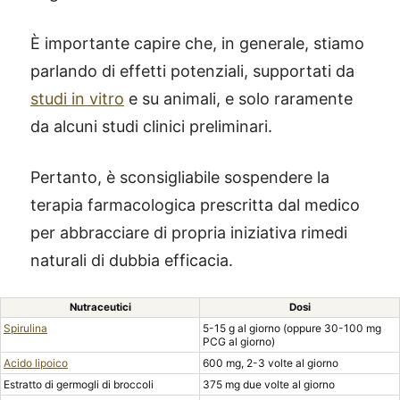
È importante capire che, in generale, stiamo
parlando di effetti potenziali, supportati da
studi in vitro
e su animali, e solo raramente
da alcuni studi clinici preliminari.
Pertanto, è sconsigliabile sospendere la
terapia farmacologica prescritta dal medico
per abbracciare di propria iniziativa rimedi
naturali di dubbia efficacia.
Nutraceutici
Dosi
Spirulina
5-15 g al giorno (oppure 30-100 mg
PCG al giorno)
Acido lipoico
600 mg, 2-3 volte al giorno
Estratto di germogli di broccoli
375 mg due volte al giorno