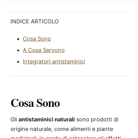
INDICE ARTICOLO
Cosa Sono
A Cosa Servono
Integratori antistaminici
Cosa Sono
Gli
antistaminici naturali
sono prodotti di
origine naturale, come alimenti e piante