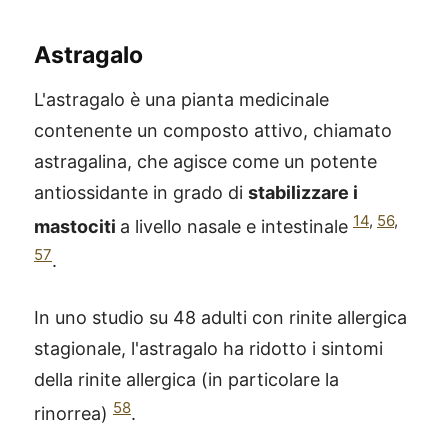
Astragalo
L'astragalo è una pianta medicinale
contenente un composto attivo, chiamato
astragalina, che agisce come un potente
antiossidante in grado di
stabilizzare i
14
,
56
,
mastociti
a livello nasale e intestinale
57
.
In uno studio su 48 adulti con rinite allergica
stagionale, l'astragalo ha ridotto i sintomi
della rinite allergica (in particolare la
58
rinorrea)
.