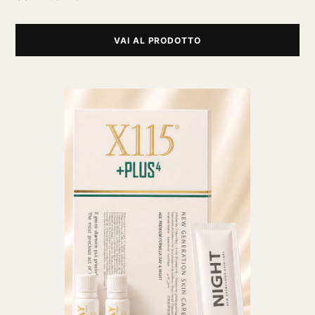
VAI AL PRODOTTO