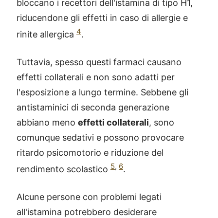
bloccano i recettori dell'istamina di tipo H1,
riducendone gli effetti in caso di allergie e
4
rinite allergica
.
Tuttavia, spesso questi farmaci causano
effetti collaterali e non sono adatti per
l'esposizione a lungo termine. Sebbene gli
antistaminici di seconda generazione
abbiano meno
effetti collaterali
, sono
comunque sedativi e possono provocare
ritardo psicomotorio e riduzione del
5
,
6
rendimento scolastico
.
Alcune persone con problemi legati
all'istamina potrebbero desiderare