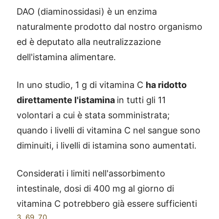
DAO (diaminossidasi) è un enzima
naturalmente prodotto dal nostro organismo
ed è deputato alla neutralizzazione
dell'istamina alimentare.
In uno studio, 1 g di vitamina C
ha ridotto
direttamente l'istamina
in tutti gli 11
volontari a cui è stata somministrata;
quando i livelli di vitamina C nel sangue sono
diminuiti, i livelli di istamina sono aumentati.
Considerati i limiti nell'assorbimento
intestinale, dosi di 400 mg al giorno di
vitamina C potrebbero già essere sufficienti
3
,
69
,
70