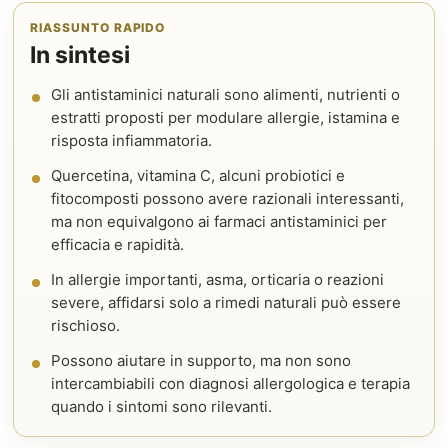
RIASSUNTO RAPIDO
In sintesi
Gli antistaminici naturali sono alimenti, nutrienti o
estratti proposti per modulare allergie, istamina e
risposta infiammatoria.
Quercetina, vitamina C, alcuni probiotici e
fitocomposti possono avere razionali interessanti,
ma non equivalgono ai farmaci antistaminici per
efficacia e rapidità.
In allergie importanti, asma, orticaria o reazioni
severe, affidarsi solo a rimedi naturali può essere
rischioso.
Possono aiutare in supporto, ma non sono
intercambiabili con diagnosi allergologica e terapia
quando i sintomi sono rilevanti.