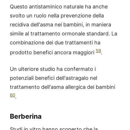
Questo antistaminico naturale ha anche
svolto un ruolo nella prevenzione della
recidiva dell'asma nei bambini, in maniera
simile al trattamento ormonale standard. La
combinazione dei due trattamenti ha
59
prodotto benefici ancora maggiori
.
Un ulteriore studio ha confermato i
potenziali benefici dell'astragalo nel
trattamento dell'asma allergica dei bambini
60
.
Berberina
Studi in vitro hanno scoperto che la