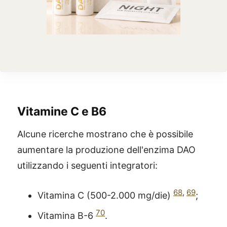
Vitamine C e B6
Alcune ricerche mostrano che è possibile
aumentare la produzione dell'enzima DAO
utilizzando i seguenti integratori:
68
,
69
Vitamina C (500-2.000 mg/die)
;
70
Vitamina B-6
.