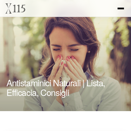
Antistaminici Naturali | Lista,
Efficacia, Consigli