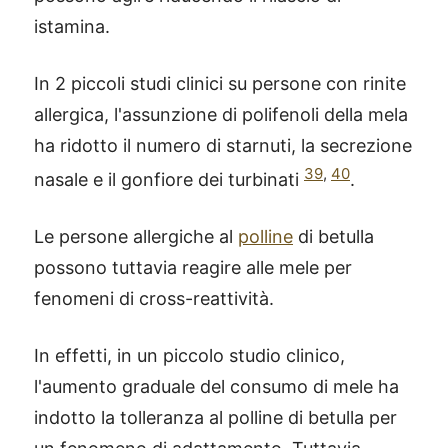
istamina.
In 2 piccoli studi clinici su persone con rinite
allergica, l'assunzione di polifenoli della mela
ha ridotto il numero di starnuti, la secrezione
39
,
40
nasale e il gonfiore dei turbinati
.
Le persone allergiche al
polline
di betulla
possono tuttavia reagire alle mele per
fenomeni di cross-reattività.
In effetti, in un piccolo studio clinico,
l'aumento graduale del consumo di mele ha
indotto la tolleranza al polline di betulla per