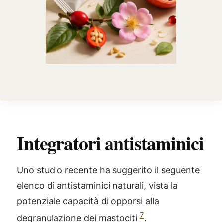
Integratori antistaminici
Uno studio recente ha suggerito il seguente
elenco di antistaminici naturali, vista la
potenziale capacità di opporsi alla
7
degranulazione dei mastociti
.