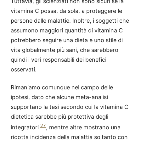
Tuttavia, gli scienziati non sono sicuri se la
vitamina C possa, da sola, a proteggere le
persone dalle malattie. Inoltre, i soggetti che
assumono maggiori quantità di vitamina C
potrebbero seguire una dieta e uno stile di
vita globalmente più sani, che sarebbero
quindi i veri responsabili dei benefici
osservati.
Rimaniamo comunque nel campo delle
ipotesi, dato che alcune meta-analisi
supportano la tesi secondo cui la vitamina C
dietetica sarebbe più protettiva degli
27
integratori
, mentre altre mostrano una
ridotta incidenza della malattia soltanto con