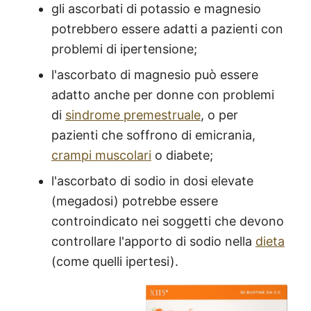
gli ascorbati di potassio e magnesio
potrebbero essere adatti a pazienti con
problemi di ipertensione;
l'ascorbato di magnesio può essere
adatto anche per donne con problemi
di
sindrome premestruale
, o per
pazienti che soffrono di emicrania,
crampi muscolari
o diabete;
l'ascorbato di sodio in dosi elevate
(megadosi) potrebbe essere
controindicato nei soggetti che devono
controllare l'apporto di sodio nella
dieta
(come quelli ipertesi).