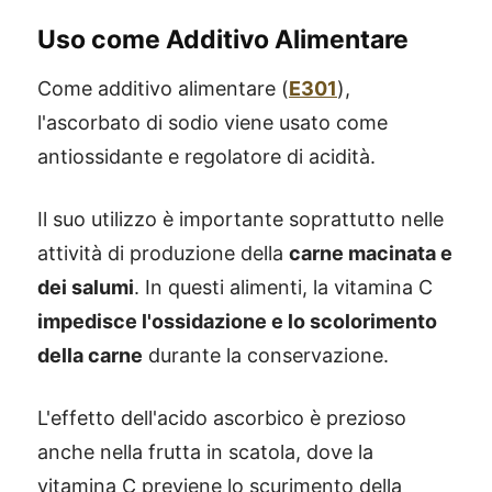
Uso come Additivo Alimentare
Come additivo alimentare (
E301
),
l'ascorbato di sodio viene usato come
antiossidante e regolatore di acidità.
Il suo utilizzo è importante soprattutto nelle
attività di produzione della
carne macinata e
dei salumi
. In questi alimenti, la vitamina C
impedisce l'ossidazione e lo scolorimento
della carne
durante la conservazione.
L'effetto dell'acido ascorbico è prezioso
anche nella frutta in scatola, dove la
vitamina C previene lo scurimento della