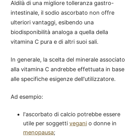
Aldilà di una migliore tolleranza gastro-
intestinale, il sodio ascorbato non offre
ulteriori vantaggi, esibendo una
biodisponibilità analoga a quella della
vitamina C pura e di altri suoi sali.
In generale, la scelta del minerale associato
alla vitamina C andrebbe effettuata in base
alle specifiche esigenze dell'utilizzatore.
Ad esempio:
l'ascorbato di calcio potrebbe essere
utile per soggetti
vegani
o donne in
menopausa
;