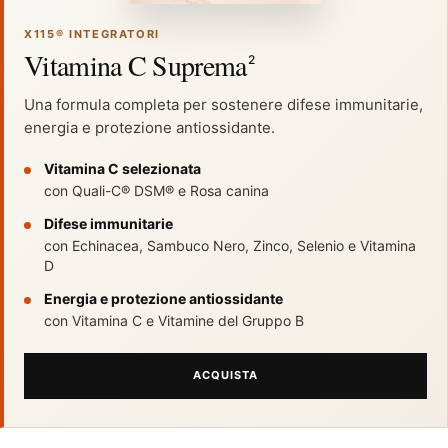
X115® INTEGRATORI
Vitamina C Suprema
2
Una formula completa per sostenere difese immunitarie,
energia e protezione antiossidante.
Vitamina C selezionata
con Quali-C® DSM® e Rosa canina
Difese immunitarie
con Echinacea, Sambuco Nero, Zinco, Selenio e Vitamina
D
Energia e protezione antiossidante
con Vitamina C e Vitamine del Gruppo B
ACQUISTA