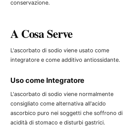
conservazione.
A Cosa Serve
L'ascorbato di sodio viene usato come
integratore e come additivo antiossidante.
Uso come Integratore
L'ascorbato di sodio viene normalmente
consigliato come alternativa all'acido
ascorbico puro nei soggetti che soffrono di
acidità di stomaco e disturbi gastrici.