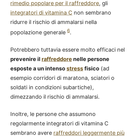
rimedio popolare per il raffreddore
, gli
integratori di vitamina C
non sembrano
ridurre il rischio di ammalarsi nella
6
popolazione generale
.
Potrebbero tuttavia essere molto efficaci nel
prevenire il
raffreddore
nelle persone
esposte a un intenso
stress
fisico
(ad
esempio corridori di maratona, sciatori o
soldati in condizioni subartiche),
dimezzando il rischio di ammalarsi.
Inoltre, le persone che assumono
regolarmente integratori di vitamina C
sembrano avere
raffreddori leggermente più