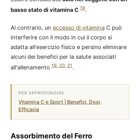
19
basso stato di vitamina C
.
Al contrario, un
eccesso di vitamina
C può
interferire con il modo in cui il corpo si
adatta all'esercizio fisico e persino eliminare
alcuni dei benefici per la salute associati
19
,
20
,
21
all'allenamento
.
Vitamina C e Sport | Benefici, Dosi,
Efficacia
Assorbimento del Ferro