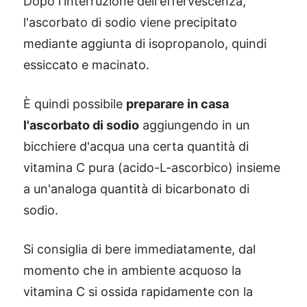
Dopo l'interruzione dell'effervescenza,
l'ascorbato di sodio viene precipitato
mediante aggiunta di isopropanolo, quindi
essiccato e macinato.
È quindi possibile
preparare in casa
l'ascorbato di sodio
aggiungendo in un
bicchiere d'acqua una certa quantità di
vitamina C pura (acido-L-ascorbico) insieme
a un'analoga quantità di bicarbonato di
sodio.
Si consiglia di bere immediatamente, dal
momento che in ambiente acquoso la
vitamina C si ossida rapidamente con la