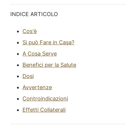
INDICE ARTICOLO
Cos'è
Si può Fare in Casa?
A Cosa Serve
Benefici per la Salute
Dosi
Avvertenze
Controindicazioni
Effetti Collaterali