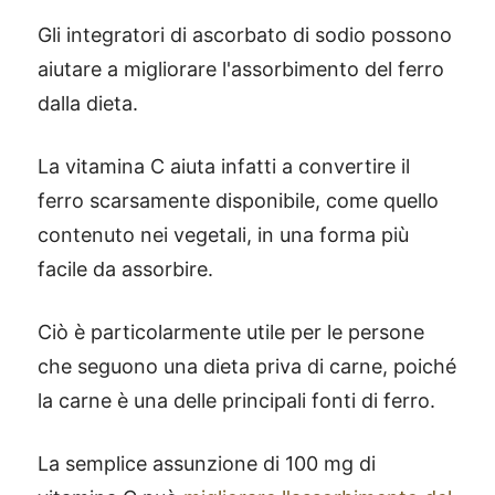
Gli integratori di ascorbato di sodio possono
aiutare a migliorare l'assorbimento del ferro
dalla dieta.
La vitamina C aiuta infatti a convertire il
ferro scarsamente disponibile, come quello
contenuto nei vegetali, in una forma più
facile da assorbire.
Ciò è particolarmente utile per le persone
che seguono una dieta priva di carne, poiché
la carne è una delle principali fonti di ferro.
La semplice assunzione di 100 mg di