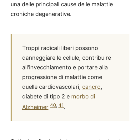
una delle principali cause delle malattie
croniche degenerative.
Troppi radicali liberi possono
danneggiare le cellule, contribuire
all'invecchiamento e portare alla
progressione di malattie come
quelle cardiovascolari,
cancro
,
diabete di tipo 2 e
morbo di
40
,
41
Alzheimer
.