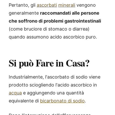
Pertanto, gli
ascorbati
minerali
vengono
generalmente
raccomandati alle persone
che soffrono di problemi gastrointestinali
(come bruciore di stomaco o diarrea)
quando assumono acido ascorbico puro.
Si può Fare in Casa?
Industrialmente, l'ascorbato di sodio viene
prodotto sciogliendo l'acido ascorbico in
acqua
e aggiungendo una quantità
equivalente di
bicarbonato di sodio
.