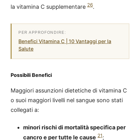
26
la vitamina C supplementare
.
Benefici Vitamina C | 10 Vantaggi per la
Salute
Possibili Benefici
Maggiori assunzioni dietetiche di vitamina C
o suoi maggiori livelli nel sangue sono stati
collegati a:
minori rischi di mortalità specifica per
21
cancro e per tutte le cause
;