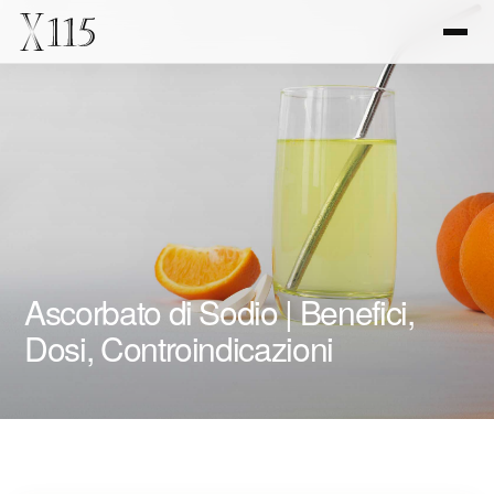
Ascorbato di Sodio | Benefici,
Dosi, Controindicazioni