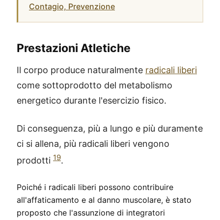
Contagio, Prevenzione
Prestazioni Atletiche
Il corpo produce naturalmente
radicali liberi
come sottoprodotto del metabolismo
energetico durante l'esercizio fisico.
Di conseguenza, più a lungo e più duramente
ci si allena, più radicali liberi vengono
19
prodotti
.
Poiché i radicali liberi possono contribuire
all'affaticamento e al danno muscolare, è stato
proposto che l'assunzione di integratori