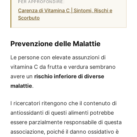
Carenza di Vitamina C | Sintomi, Rischi e
Scorbuto
Prevenzione delle Malattie
Le persone con elevate assunzioni di
vitamina C da frutta e verdura sembrano
avere un
rischio inferiore di diverse
malattie
.
I ricercatori ritengono che il contenuto di
antiossidanti di questi alimenti potrebbe
essere parzialmente responsabile di questa
associazione, poiché il danno ossidativo è