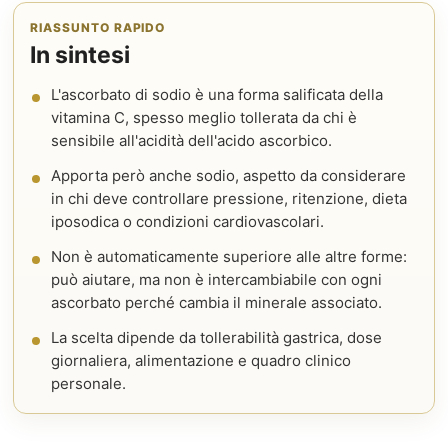
RIASSUNTO RAPIDO
In sintesi
L'ascorbato di sodio è una forma salificata della
vitamina C, spesso meglio tollerata da chi è
sensibile all'acidità dell'acido ascorbico.
Apporta però anche sodio, aspetto da considerare
in chi deve controllare pressione, ritenzione, dieta
iposodica o condizioni cardiovascolari.
Non è automaticamente superiore alle altre forme:
può aiutare, ma non è intercambiabile con ogni
ascorbato perché cambia il minerale associato.
La scelta dipende da tollerabilità gastrica, dose
giornaliera, alimentazione e quadro clinico
personale.