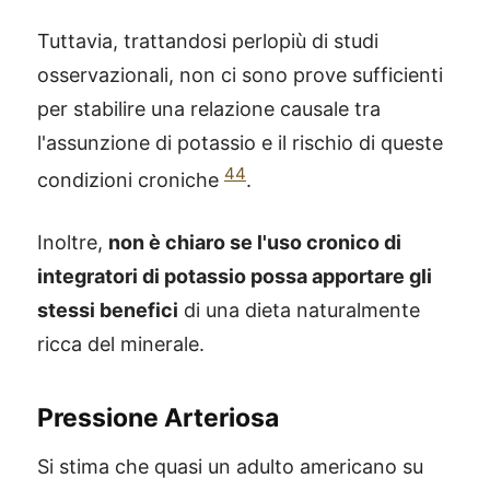
Tuttavia, trattandosi perlopiù di studi
osservazionali, non ci sono prove sufficienti
per stabilire una relazione causale tra
l'assunzione di potassio e il rischio di queste
44
condizioni croniche
.
Inoltre,
non è chiaro se l'uso cronico di
integratori di potassio possa apportare gli
stessi benefici
di una dieta naturalmente
ricca del minerale.
Pressione Arteriosa
Si stima che quasi un adulto americano su