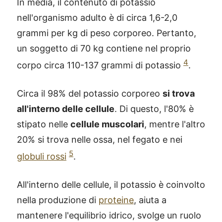
In media, il contenuto di potassio
nell'organismo adulto è di circa 1,6-2,0
grammi per kg di peso corporeo. Pertanto,
un soggetto di 70 kg contiene nel proprio
4
corpo circa 110-137 grammi di potassio
.
Circa il 98% del potassio corporeo
si trova
all'interno delle cellule
. Di questo, l'80% è
stipato nelle
cellule muscolari
, mentre l'altro
20% si trova nelle ossa, nel fegato e nei
5
globuli rossi
.
All'interno delle cellule, il potassio è coinvolto
nella produzione di
proteine
, aiuta a
mantenere l'equilibrio idrico, svolge un ruolo