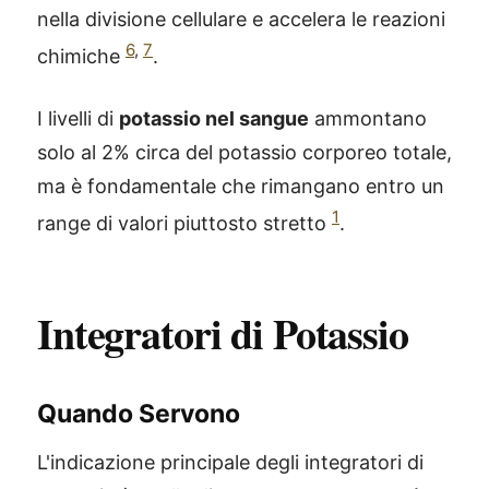
nella divisione cellulare e accelera le reazioni
6
,
7
chimiche
.
I livelli di
potassio nel sangue
ammontano
solo al 2% circa del potassio corporeo totale,
ma è fondamentale che rimangano entro un
1
range di valori piuttosto stretto
.
Integratori di Potassio
Quando Servono
L'indicazione principale degli integratori di