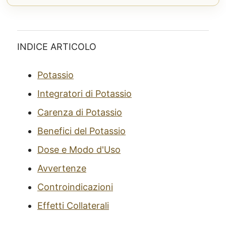
INDICE ARTICOLO
Potassio
Integratori di Potassio
Carenza di Potassio
Benefici del Potassio
Dose e Modo d'Uso
Avvertenze
Controindicazioni
Effetti Collaterali