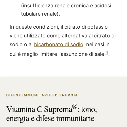
(insufficienza renale cronica e acidosi
tubulare renale).
In queste condizioni, il citrato di potassio
viene utilizzato come alternativa al citrato di
sodio o al
bicarbonato di sodio
, nei casi in
4
cui è meglio limitare l'assunzione di sale
.
DIFESE IMMUNITARIE ED ENERGIA
®
Vitamina C Suprema
: tono,
energia e difese immunitarie