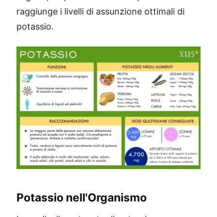
raggiunge i livelli di assunzione ottimali di
potassio.
Potassio nell'Organismo