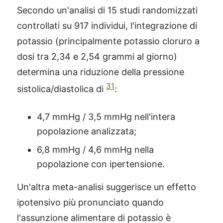
Secondo un'analisi di 15 studi randomizzati
controllati su 917 individui, l'integrazione di
potassio (principalmente potassio cloruro a
dosi tra 2,34 e 2,54 grammi al giorno)
determina una riduzione della pressione
31
sistolica/diastolica di
:
4,7 mmHg / 3,5 mmHg nell'intera
popolazione analizzata;
6,8 mmHg / 4,6 mmHg nella
popolazione con ipertensione.
Un'altra meta-analisi suggerisce un effetto
ipotensivo più pronunciato quando
l'assunzione alimentare di potassio è