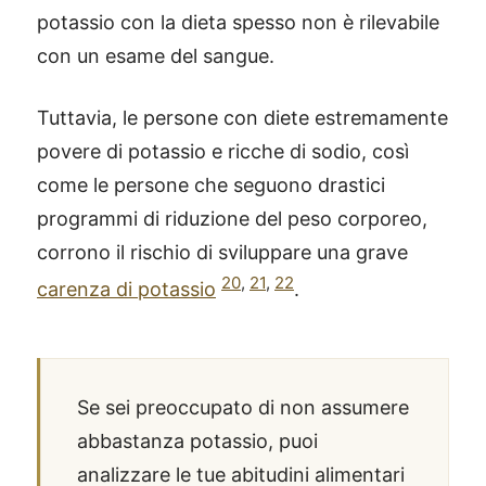
potassio con la dieta spesso non è rilevabile
con un esame del sangue.
Tuttavia, le persone con diete estremamente
povere di potassio e ricche di sodio, così
come le persone che seguono drastici
programmi di riduzione del peso corporeo,
corrono il rischio di sviluppare una grave
20
,
21
,
22
carenza di potassio
.
Se sei preoccupato di non assumere
abbastanza potassio, puoi
analizzare le tue abitudini alimentari