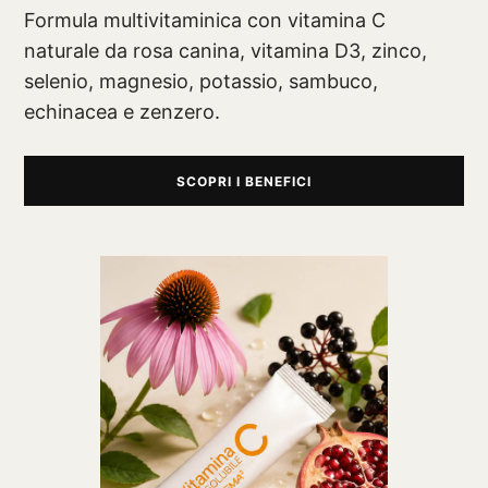
Formula multivitaminica con vitamina C
naturale da rosa canina, vitamina D3, zinco,
selenio, magnesio, potassio, sambuco,
echinacea e zenzero.
SCOPRI I BENEFICI