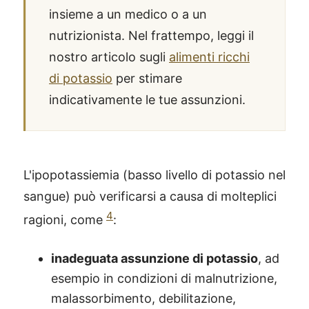
insieme a un medico o a un
nutrizionista. Nel frattempo, leggi il
nostro articolo sugli
alimenti ricchi
di potassio
per stimare
indicativamente le tue assunzioni.
L'ipopotassiemia (basso livello di potassio nel
sangue) può verificarsi a causa di molteplici
4
ragioni, come
:
inadeguata assunzione di potassio
, ad
esempio in condizioni di malnutrizione,
malassorbimento, debilitazione,