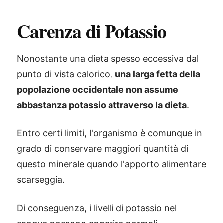
Carenza di Potassio
Nonostante una dieta spesso eccessiva dal
punto di vista calorico,
una larga fetta della
popolazione occidentale non assume
abbastanza potassio attraverso la dieta
.
Entro certi limiti, l'organismo è comunque in
grado di conservare maggiori quantità di
questo minerale quando l'apporto alimentare
scarseggia.
Di conseguenza, i livelli di potassio nel