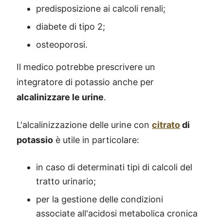
predisposizione ai calcoli renali;
diabete di tipo 2;
osteoporosi.
Il medico potrebbe prescrivere un
integratore di potassio anche per
alcalinizzare le urine
.
L'alcalinizzazione delle urine con
citrato
di
potassio
è utile in particolare:
in caso di determinati tipi di calcoli del
tratto urinario;
per la gestione delle condizioni
associate all'acidosi metabolica cronica