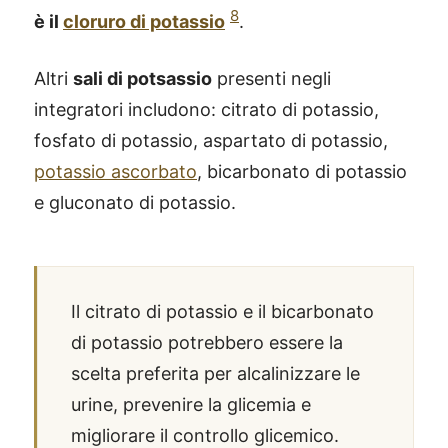
8
è il
cloruro di potassio
.
Altri
sali di potsassio
presenti negli
integratori includono: citrato di potassio,
fosfato di potassio, aspartato di potassio,
potassio ascorbato
, bicarbonato di potassio
e gluconato di potassio.
Il citrato di potassio e il bicarbonato
di potassio potrebbero essere la
scelta preferita per alcalinizzare le
urine, prevenire la glicemia e
migliorare il controllo glicemico.