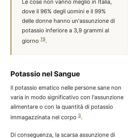
Le cose non vanno meglio in Italia,
dove il 96% degli uomini e il 99%
delle donne hanno un'assunzione di
potassio inferiore a 3,9 grammi al
19
giorno
.
Potassio nel Sangue
Il potassio ematico nelle persone sane non
varia in modo significativo con l'assunzione
alimentare o con la quantità di potassio
3
immagazzinata nel corpo
.
Di conseguenza, la scarsa assunzione di