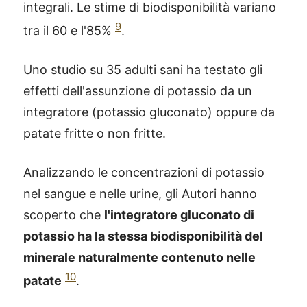
integrali. Le stime di biodisponibilità variano
9
tra il 60 e l'85%
.
Uno studio su 35 adulti sani ha testato gli
effetti dell'assunzione di potassio da un
integratore (potassio gluconato) oppure da
patate fritte o non fritte.
Analizzando le concentrazioni di potassio
nel sangue e nelle urine, gli Autori hanno
scoperto che
l'integratore gluconato di
potassio ha la stessa biodisponibilità del
minerale naturalmente contenuto nelle
10
patate
.