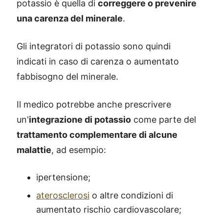
potassio è quella di
correggere o prevenire
una carenza del minerale
.
Gli integratori di potassio sono quindi
indicati in caso di carenza o aumentato
fabbisogno del minerale.
Il medico potrebbe anche prescrivere
un'
integrazione di potassio
come parte del
trattamento complementare di alcune
malattie
, ad esempio:
ipertensione;
aterosclerosi
o altre condizioni di
aumentato rischio cardiovascolare;