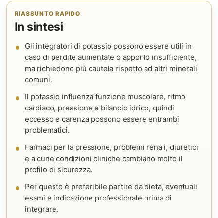
RIASSUNTO RAPIDO
In sintesi
Gli integratori di potassio possono essere utili in
caso di perdite aumentate o apporto insufficiente,
ma richiedono più cautela rispetto ad altri minerali
comuni.
Il potassio influenza funzione muscolare, ritmo
cardiaco, pressione e bilancio idrico, quindi
eccesso e carenza possono essere entrambi
problematici.
Farmaci per la pressione, problemi renali, diuretici
e alcune condizioni cliniche cambiano molto il
profilo di sicurezza.
Per questo è preferibile partire da dieta, eventuali
esami e indicazione professionale prima di
integrare.