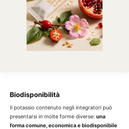
Biodisponibilità
Il potassio contenuto negli integratori può
presentarsi in molte forme diverse:
una
forma comune, economica e biodisponibile