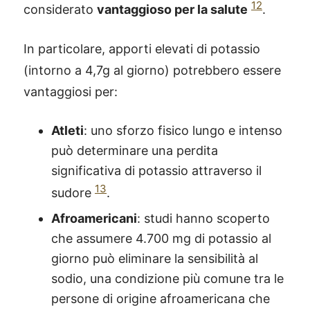
12
considerato
vantaggioso per la salute
.
In particolare, apporti elevati di potassio
(intorno a 4,7g al giorno) potrebbero essere
vantaggiosi per:
Atleti
: uno sforzo fisico lungo e intenso
può determinare una perdita
significativa di potassio attraverso il
13
sudore
.
Afroamericani
: studi hanno scoperto
che assumere 4.700 mg di potassio al
giorno può eliminare la sensibilità al
sodio, una condizione più comune tra le
persone di origine afroamericana che