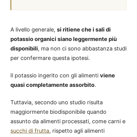
A livello generale,
si ritiene che i sali di
potassio organici siano leggermente più
disponibili
, ma non ci sono abbastanza studi
per confermare questa ipotesi.
Il potassio ingerito con gli alimenti
viene
quasi completamente assorbito
.
Tuttavia, secondo uno studio risulta
maggiormente biodisponibile quando
assunto da alimenti processati, come carni e
succhi di frutta
, rispetto agli alimenti