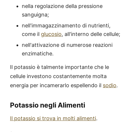
nella regolazione della pressione
sanguigna;
nell'immagazzinamento di nutrienti,
come il
glucosio
, all'interno delle cellule;
nell'attivazione di numerose reazioni
enzimatiche.
Il potassio è talmente importante che le
cellule investono costantemente molta
energia per incamerarlo espellendo il
sodio
.
Potassio negli Alimenti
Il potassio si trova in molti alimenti
.