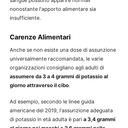
sangue possono apparire normali
nonostante l'apporto alimentare sia
insufficiente.
Carenze Alimentari
Anche se non esiste una dose di assunzione
universalmente raccomandata, le varie
organizzazioni consigliano agli adulti di
assumere da 3 a 4 grammi di potassio al
giorno attraverso il cibo
.
Ad esempio, secondo le linee guida
americane del 2019, l'assunzione adeguata
di potassio in età adulta è pari
a 3,4 grammi