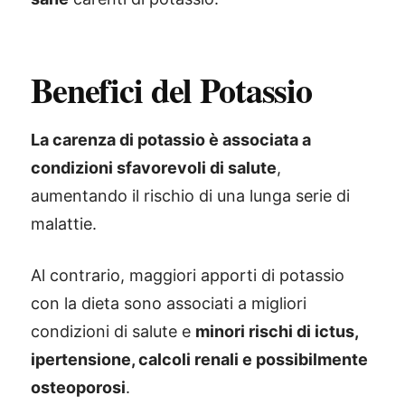
Benefici del Potassio
La carenza di potassio è associata a
condizioni sfavorevoli di salute
,
aumentando il rischio di una lunga serie di
malattie.
Al contrario, maggiori apporti di potassio
con la dieta sono associati a migliori
condizioni di salute e
minori rischi di ictus,
ipertensione, calcoli renali e possibilmente
osteoporosi
.