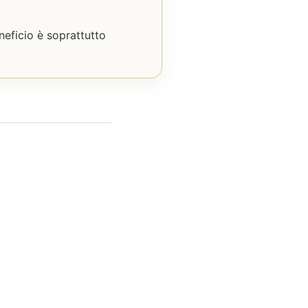
neficio è soprattutto