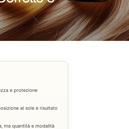
tezza e protezione
osizione al sole e risultato
a, ma quantità e modalità