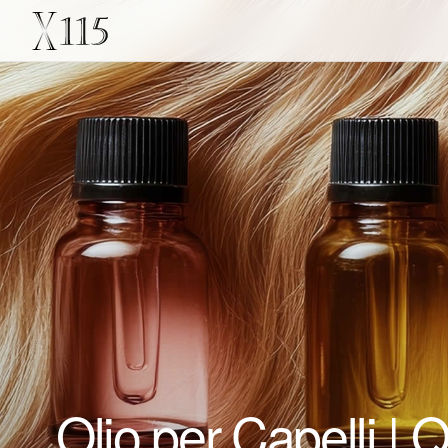
Olio per Capelli | 