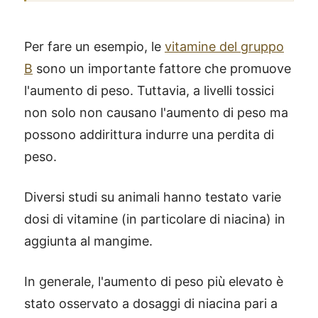
Per fare un esempio, le
vitamine del gruppo
B
sono un importante fattore che promuove
l'aumento di peso. Tuttavia, a livelli tossici
non solo non causano l'aumento di peso ma
possono addirittura indurre una perdita di
peso.
Diversi studi su animali hanno testato varie
dosi di vitamine (in particolare di niacina) in
aggiunta al mangime.
In generale, l'aumento di peso più elevato è
stato osservato a dosaggi di niacina pari a