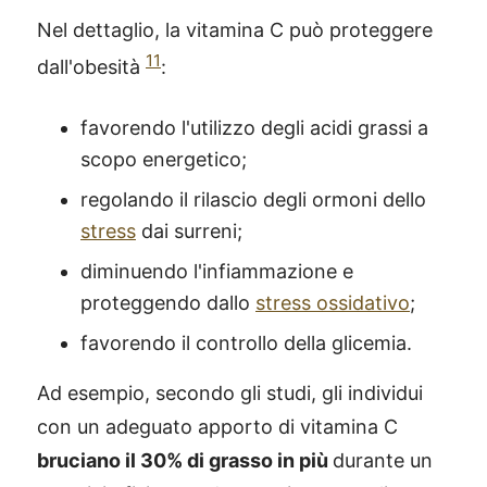
Nel dettaglio, la vitamina C può proteggere
11
dall'obesità
:
favorendo l'utilizzo degli acidi grassi a
scopo energetico;
regolando il rilascio degli ormoni dello
stress
dai surreni;
diminuendo l'infiammazione e
proteggendo dallo
stress ossidativo
;
favorendo il controllo della glicemia.
Ad esempio, secondo gli studi, gli individui
con un adeguato apporto di vitamina C
bruciano il 30% di grasso in più
durante un