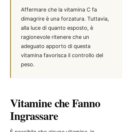
Affermare che la vitamina C fa
dimagrire è una forzatura. Tuttavia,
alla luce di quanto esposto, è
ragionevole ritenere che un
adeguato apporto di questa
vitamina favorisca il controllo del
peso.
Vitamine che Fanno
Ingrassare
È possibile che alcune vitamine, in