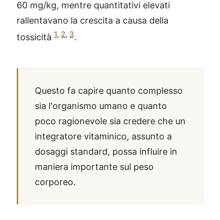
60 mg/kg, mentre quantitativi elevati
rallentavano la crescita a causa della
1
,
2
,
3
tossicità
.
Questo fa capire quanto complesso
sia l'organismo umano e quanto
poco ragionevole sia credere che un
integratore vitaminico, assunto a
dosaggi standard, possa influire in
maniera importante sul peso
corporeo.