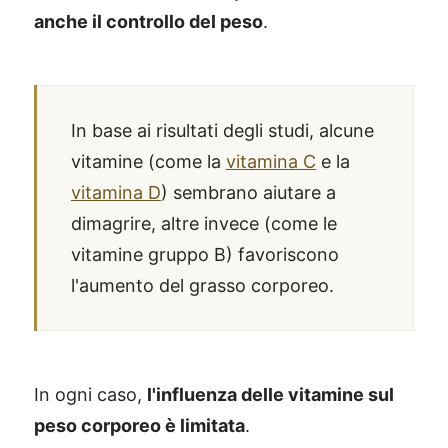
anche il controllo del peso
.
In base ai risultati degli studi, alcune
vitamine (come la
vitamina C
e la
vitamina D
) sembrano aiutare a
dimagrire, altre invece (come le
vitamine gruppo B) favoriscono
l'aumento del grasso corporeo.
In ogni caso,
l'influenza delle vitamine sul
peso corporeo è limitata
.