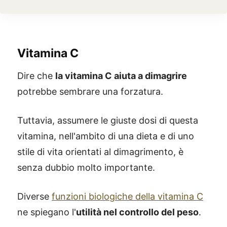
Vitamina C
Dire che
la vitamina C aiuta a dimagrire
potrebbe sembrare una forzatura.
Tuttavia, assumere le giuste dosi di questa
vitamina, nell'ambito di una dieta e di uno
stile di vita orientati al dimagrimento, è
senza dubbio molto importante.
Diverse
funzioni biologiche della vitamina C
ne spiegano l'
utilità nel controllo del peso
.