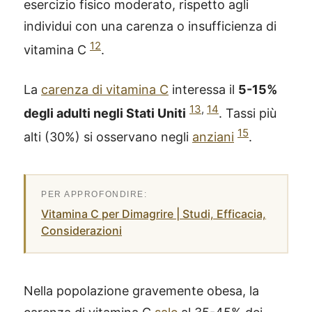
esercizio fisico moderato, rispetto agli
individui con una carenza o insufficienza di
12
vitamina C
.
La
carenza di vitamina C
interessa il
5-15%
13
,
14
degli adulti negli Stati Uniti
. Tassi più
15
alti (30%) si osservano negli
anziani
.
Vitamina C per Dimagrire | Studi, Efficacia,
Considerazioni
Nella popolazione gravemente obesa, la