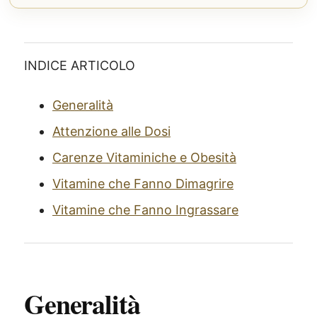
INDICE ARTICOLO
Generalità
Attenzione alle Dosi
Carenze Vitaminiche e Obesità
Vitamine che Fanno Dimagrire
Vitamine che Fanno Ingrassare
Generalità