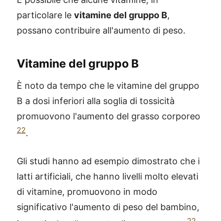
particolare le
vitamine del gruppo B
,
possano contribuire all'aumento di peso.
Vitamine del gruppo B
È noto da tempo che le vitamine del gruppo
B a dosi inferiori alla soglia di tossicità
promuovono l'aumento del grasso corporeo
22
.
Gli studi hanno ad esempio dimostrato che i
latti artificiali, che hanno livelli molto elevati
di vitamine, promuovono in modo
significativo l'aumento di peso del bambino,
22