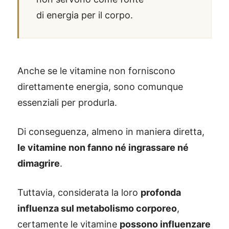
di energia per il corpo.
Anche se le vitamine non forniscono
direttamente energia, sono comunque
essenziali per produrla.
Di conseguenza, almeno in maniera diretta,
le vitamine non fanno né ingrassare né
dimagrire
.
Tuttavia, considerata la loro
profonda
influenza sul metabolismo corporeo
,
certamente le vitamine
possono influenzare