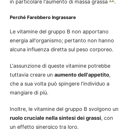
in particolare l'aumento di massa grassa
.
Perché Farebbero Ingrassare
Le vitamine del gruppo B non apportano
energia all'organismo; pertanto non hanno
alcuna influenza diretta sul peso corporeo.
L'assunzione di queste vitamine potrebbe
tuttavia creare un
aumento dell'appetito
,
che a sua volta può spingere l'individuo a
mangiare di più.
Inoltre, le vitamine del gruppo B svolgono un
ruolo cruciale nella sintesi dei grassi
, con
un effetto sinergico tra loro.