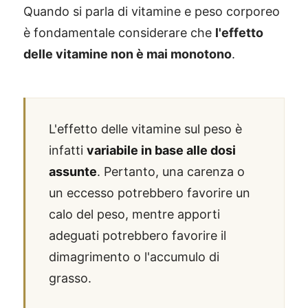
Quando si parla di vitamine e peso corporeo
è fondamentale considerare che
l'effetto
delle vitamine non è mai monotono
.
L'effetto delle vitamine sul peso è
infatti
variabile in base alle dosi
assunte
. Pertanto, una carenza o
un eccesso potrebbero favorire un
calo del peso, mentre apporti
adeguati potrebbero favorire il
dimagrimento o l'accumulo di
grasso.