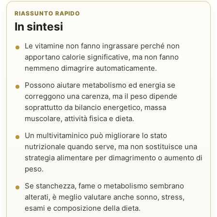
RIASSUNTO RAPIDO
In sintesi
Le vitamine non fanno ingrassare perché non
apportano calorie significative, ma non fanno
nemmeno dimagrire automaticamente.
Possono aiutare metabolismo ed energia se
correggono una carenza, ma il peso dipende
soprattutto da bilancio energetico, massa
muscolare, attività fisica e dieta.
Un multivitaminico può migliorare lo stato
nutrizionale quando serve, ma non sostituisce una
strategia alimentare per dimagrimento o aumento di
peso.
Se stanchezza, fame o metabolismo sembrano
alterati, è meglio valutare anche sonno, stress,
esami e composizione della dieta.