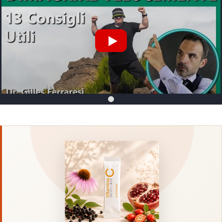
Riproduci Video YouTube