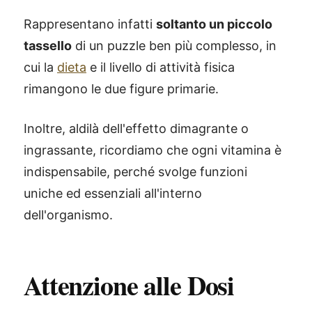
Rappresentano infatti
soltanto un piccolo
tassello
di un puzzle ben più complesso, in
cui la
dieta
e il livello di attività fisica
rimangono le due figure primarie.
Inoltre, aldilà dell'effetto dimagrante o
ingrassante, ricordiamo che ogni vitamina è
indispensabile, perché svolge funzioni
uniche ed essenziali all'interno
dell'organismo.
Attenzione alle Dosi