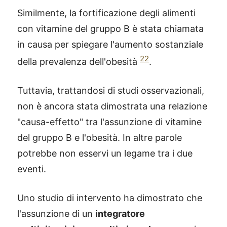
Similmente, la fortificazione degli alimenti
con vitamine del gruppo B è stata chiamata
in causa per spiegare l'aumento sostanziale
22
della prevalenza dell'obesità
.
Tuttavia, trattandosi di studi osservazionali,
non è ancora stata dimostrata una relazione
"causa-effetto" tra l'assunzione di vitamine
del gruppo B e l'obesità. In altre parole
potrebbe non esservi un legame tra i due
eventi.
Uno studio di intervento ha dimostrato che
l'assunzione di un
integratore