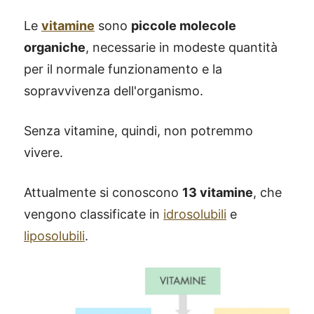
Le
vitamine
sono
piccole molecole
organiche
, necessarie in modeste quantità
per il normale funzionamento e la
sopravvivenza dell'organismo.
Senza vitamine, quindi, non potremmo
vivere.
Attualmente si conoscono
13 vitamine
, che
vengono classificate in
idrosolubili
e
liposolubili
.