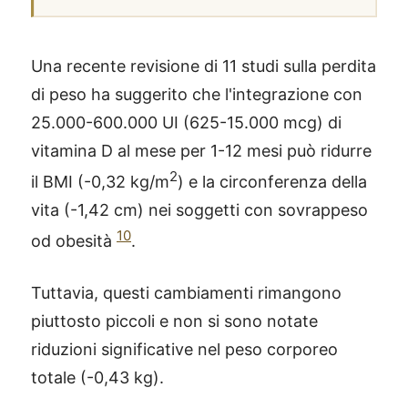
Una recente revisione di 11 studi sulla perdita
di peso ha suggerito che l'integrazione con
25.000-600.000 UI (625-15.000 mcg) di
vitamina D al mese per 1-12 mesi può ridurre
2
il BMI (-0,32 kg/m
) e la circonferenza della
vita (-1,42 cm) nei soggetti con sovrappeso
10
od obesità
.
Tuttavia, questi cambiamenti rimangono
piuttosto piccoli e non si sono notate
riduzioni significative nel peso corporeo
totale (-0,43 kg).