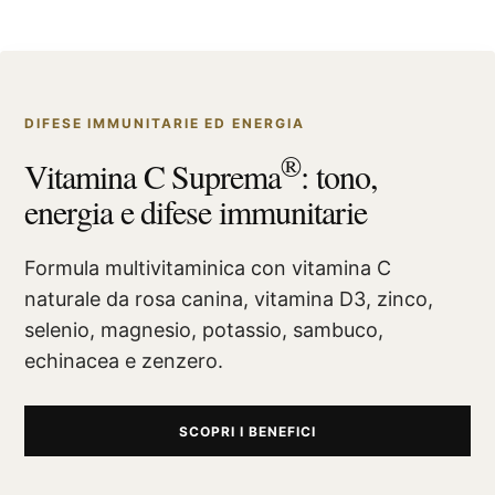
DIFESE IMMUNITARIE ED ENERGIA
®
Vitamina C Suprema
: tono,
energia e difese immunitarie
Formula multivitaminica con vitamina C
naturale da rosa canina, vitamina D3, zinco,
selenio, magnesio, potassio, sambuco,
echinacea e zenzero.
SCOPRI I BENEFICI