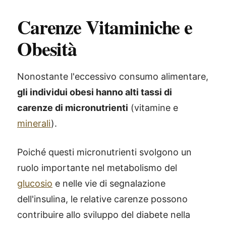
Carenze Vitaminiche e
Obesità
Nonostante l'eccessivo consumo alimentare,
gli individui obesi hanno alti tassi di
carenze di micronutrienti
(vitamine e
minerali
).
Poiché questi micronutrienti svolgono un
ruolo importante nel metabolismo del
glucosio
e nelle vie di segnalazione
dell'insulina, le relative carenze possono
contribuire allo sviluppo del diabete nella