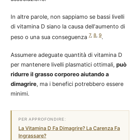
In altre parole, non sappiamo se bassi livelli
di vitamina D siano la causa dell'aumento di
7
,
8
,
9
peso o una sua conseguenza
.
Assumere adeguate quantità di vitamina D
per mantenere livelli plasmatici ottimali,
può
ridurre il grasso corporeo aiutando a
dimagrire
, ma i benefici potrebbero essere
minimi.
La Vitamina D Fa Dimagrire? La Carenza Fa
Ingrassare?