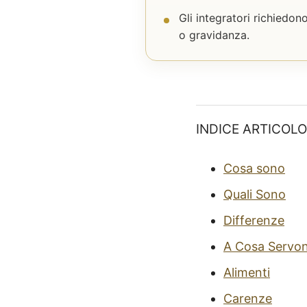
Gli integratori richiedo
o gravidanza.
INDICE ARTICOLO
Cosa sono
Quali Sono
Differenze
A Cosa Servo
Alimenti
Carenze