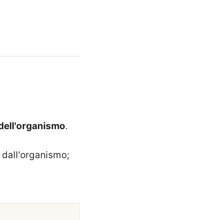
 dell'organismo
.
 dall'organismo;