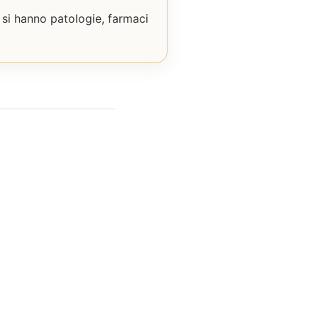
 si hanno patologie, farmaci