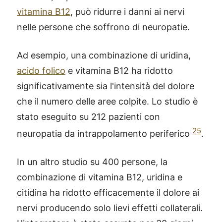
vitamina B12
, può ridurre i danni ai nervi
nelle persone che soffrono di neuropatie.
Ad esempio, una combinazione di uridina,
acido folico
e vitamina B12 ha ridotto
significativamente sia l'intensità del dolore
che il numero delle aree colpite. Lo studio è
stato eseguito su 212 pazienti con
25
neuropatia da intrappolamento periferico
.
In un altro studio su 400 persone, la
combinazione di vitamina B12, uridina e
citidina ha ridotto efficacemente il dolore ai
nervi producendo solo lievi effetti collaterali.