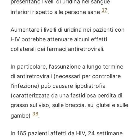
presentano livelli di uridina nel sangue
37
inferiori rispetto alle persone sane
.
Aumentare i livelli di uridina nei pazienti con
HIV potrebbe attenuare alcuni effetti
collaterali dei farmaci antiretrovirali.
In particolare, l'assunzione a lungo termine
di antiretrovirali (necessari per controllare
l'infezione) può causare lipodistrofia
(caratterizzata da una fastidiosa perdita di
grasso sul viso, sulle braccia, sui glutei e sulle
38
gambe)
.
In 165 pazienti affetti da HIV, 24 settimane