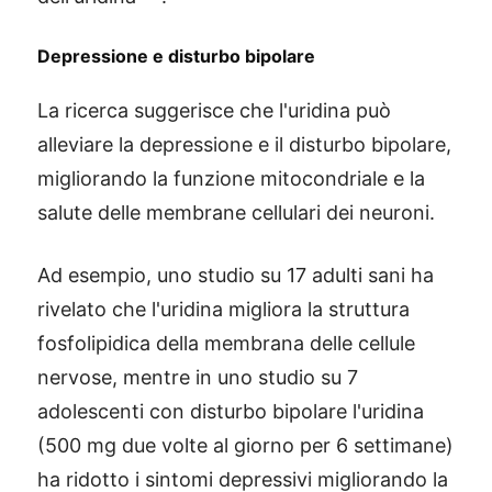
Depressione e disturbo bipolare
La ricerca suggerisce che l'uridina può
alleviare la depressione e il disturbo bipolare,
migliorando la funzione mitocondriale e la
salute delle membrane cellulari dei neuroni.
Ad esempio, uno studio su 17 adulti sani ha
rivelato che l'uridina migliora la struttura
fosfolipidica della membrana delle cellule
nervose, mentre in uno studio su 7
adolescenti con disturbo bipolare l'uridina
(500 mg due volte al giorno per 6 settimane)
ha ridotto i sintomi depressivi migliorando la