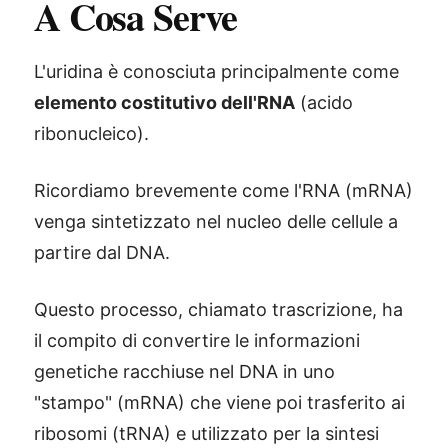
A Cosa Serve
L'uridina è conosciuta principalmente come
elemento costitutivo dell'RNA
(acido
ribonucleico).
Ricordiamo brevemente come l'RNA (mRNA)
venga sintetizzato nel nucleo delle cellule a
partire dal DNA.
Questo processo, chiamato trascrizione, ha
il compito di convertire le informazioni
genetiche racchiuse nel DNA in uno
"stampo" (mRNA) che viene poi trasferito ai
ribosomi (tRNA) e utilizzato per la sintesi