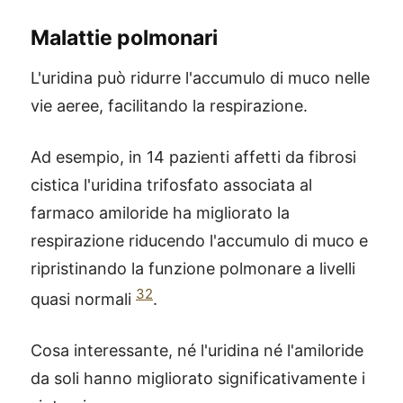
Malattie polmonari
L'uridina può ridurre l'accumulo di muco nelle
vie aeree, facilitando la respirazione.
Ad esempio, in 14 pazienti affetti da fibrosi
cistica l'uridina trifosfato associata al
farmaco amiloride ha migliorato la
respirazione riducendo l'accumulo di muco e
ripristinando la funzione polmonare a livelli
32
quasi normali
.
Cosa interessante, né l'uridina né l'amiloride
da soli hanno migliorato significativamente i