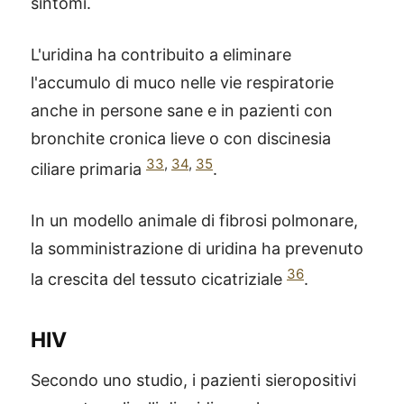
sintomi.
L'uridina ha contribuito a eliminare
l'accumulo di muco nelle vie respiratorie
anche in persone sane e in pazienti con
bronchite cronica lieve o con discinesia
33
,
34
,
35
ciliare primaria
.
In un modello animale di fibrosi polmonare,
la somministrazione di uridina ha prevenuto
36
la crescita del tessuto cicatriziale
.
HIV
Secondo uno studio, i pazienti sieropositivi