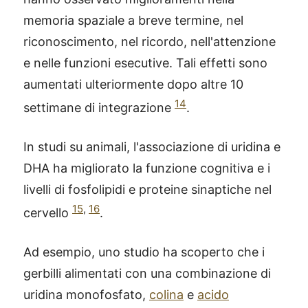
memoria spaziale a breve termine, nel
riconoscimento, nel ricordo, nell'attenzione
e nelle funzioni esecutive. Tali effetti sono
aumentati ulteriormente dopo altre 10
14
settimane di integrazione
.
In studi su animali, l'associazione di uridina e
DHA ha migliorato la funzione cognitiva e i
livelli di fosfolipidi e proteine sinaptiche nel
15
,
16
cervello
.
Ad esempio, uno studio ha scoperto che i
gerbilli alimentati con una combinazione di
uridina monofosfato,
colina
e
acido