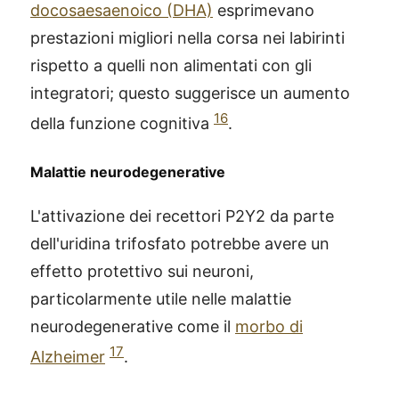
docosaesaenoico (DHA)
esprimevano
prestazioni migliori nella corsa nei labirinti
rispetto a quelli non alimentati con gli
integratori; questo suggerisce un aumento
16
della funzione cognitiva
.
Malattie neurodegenerative
L'attivazione dei recettori P2Y2 da parte
dell'uridina trifosfato potrebbe avere un
effetto protettivo sui neuroni,
particolarmente utile nelle malattie
neurodegenerative come il
morbo di
17
Alzheimer
.