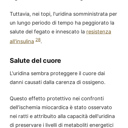
Tuttavia, nei topi, l'uridina somministrata per
un lungo periodo di tempo ha peggiorato la
salute del fegato e innescato la
resistenza
28
all'insulina
.
Salute del cuore
L'uridina sembra proteggere il cuore dai
danni causati dalla carenza di ossigeno.
Questo effetto protettivo nei confronti
dell'ischemia miocardica è stato osservato
nei ratti e attribuito alla capacità dell'uridina
di preservare i livelli di metaboliti energetici