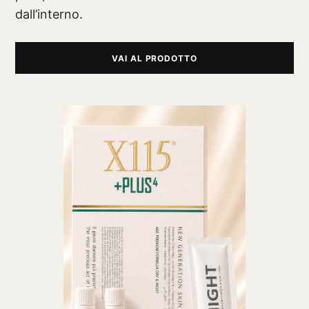
dall’interno.
VAI AL PRODOTTO