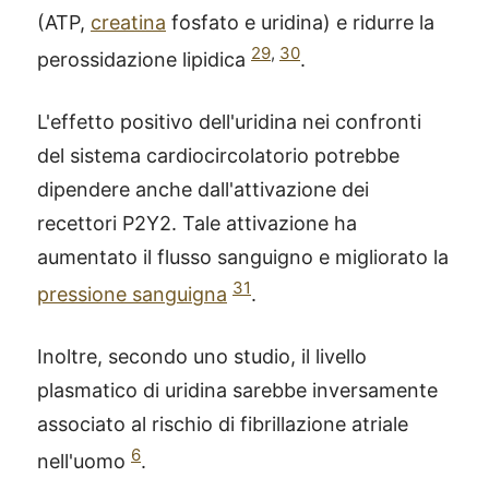
(ATP,
creatina
fosfato e uridina) e ridurre la
29
,
30
perossidazione lipidica
.
L'effetto positivo dell'uridina nei confronti
del sistema cardiocircolatorio potrebbe
dipendere anche dall'attivazione dei
recettori P2Y2. Tale attivazione ha
aumentato il flusso sanguigno e migliorato la
31
pressione sanguigna
.
Inoltre, secondo uno studio, il livello
plasmatico di uridina sarebbe inversamente
associato al rischio di fibrillazione atriale
6
nell'uomo
.