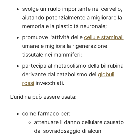
svolge un ruolo importante nel cervello,
aiutando potenzialmente a migliorare la
memoria e la plasticità neuronale;
promuove l'attività delle
cellule staminali
umane e migliora la rigenerazione
tissutale nei mammiferi;
partecipa al metabolismo della bilirubina
derivante dal catabolismo dei
globuli
rossi
invecchiati.
L'uridina può essere usata:
come farmaco per:
attenuare il danno cellulare causato
dal sovradosaggio di alcuni