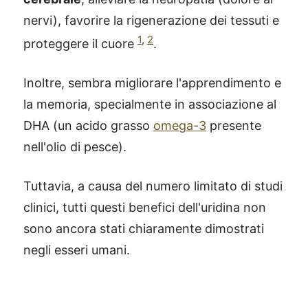
nervi), favorire la rigenerazione dei tessuti e
1
,
2
proteggere il cuore
.
Inoltre, sembra migliorare l'apprendimento e
la memoria, specialmente in associazione al
DHA (un acido grasso
omega-3
presente
nell'olio di pesce).
Tuttavia, a causa del numero limitato di studi
clinici, tutti questi benefici dell'uridina non
sono ancora stati chiaramente dimostrati
negli esseri umani.