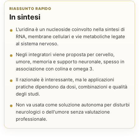
RIASSUNTO RAPIDO
In sintesi
L'uridina è un nucleoside coinvolto nella sintesi di
RNA, membrane cellulari e vie metaboliche legate
al sistema nervoso.
Negli integratori viene proposta per cervello,
umore, memoria e supporto neuronale, spesso in
associazione con colina e omega 3.
Il razionale è interessante, ma le applicazioni
pratiche dipendono da dosi, combinazioni e qualità
degli studi.
Non va usata come soluzione autonoma per disturbi
neurologici o dell'umore senza valutazione
professionale.