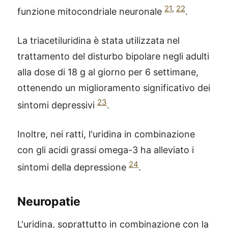
21
,
22
funzione mitocondriale neuronale
.
La triacetiluridina è stata utilizzata nel
trattamento del disturbo bipolare negli adulti
alla dose di 18 g al giorno per 6 settimane,
ottenendo un miglioramento significativo dei
23
sintomi depressivi
.
Inoltre, nei ratti, l'uridina in combinazione
con gli acidi grassi omega-3 ha alleviato i
24
sintomi della depressione
.
Neuropatie
L'uridina, soprattutto in combinazione con la