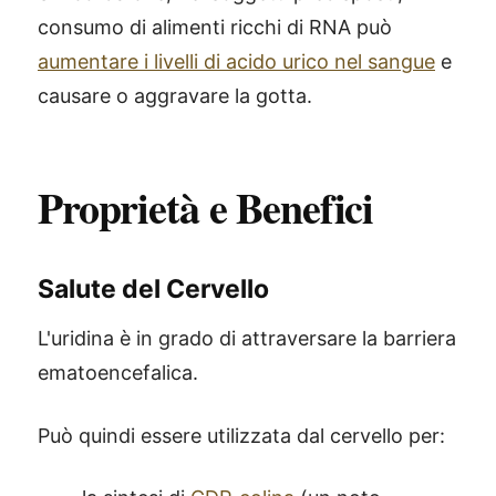
consumo di alimenti ricchi di RNA può
aumentare i livelli di acido urico nel sangue
e
causare o aggravare la gotta.
Proprietà e Benefici
Salute del Cervello
L'uridina è in grado di attraversare la barriera
ematoencefalica.
Può quindi essere utilizzata dal cervello per: