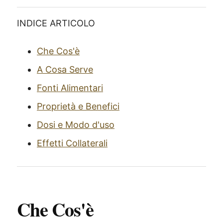
INDICE ARTICOLO
Che Cos'è
A Cosa Serve
Fonti Alimentari
Proprietà e Benefici
Dosi e Modo d'uso
Effetti Collaterali
Che Cos'è