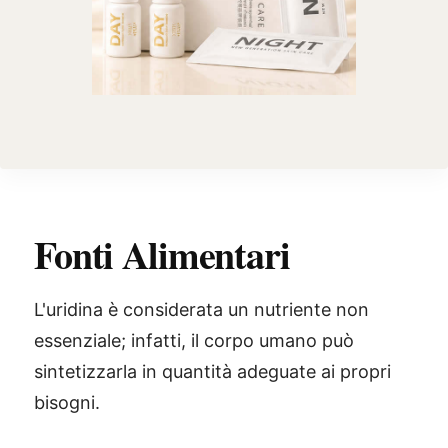
Fonti Alimentari
L'uridina è considerata un nutriente non
essenziale; infatti, il corpo umano può
sintetizzarla in quantità adeguate ai propri
bisogni.