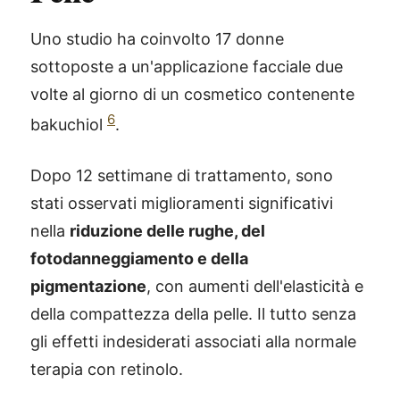
Uno studio ha coinvolto 17 donne
sottoposte a un'applicazione facciale due
volte al giorno di un cosmetico contenente
6
bakuchiol
.
Dopo 12 settimane di trattamento, sono
stati osservati miglioramenti significativi
nella
riduzione delle rughe, del
fotodanneggiamento e della
pigmentazione
, con aumenti dell'elasticità e
della compattezza della pelle. Il tutto senza
gli effetti indesiderati associati alla normale
terapia con retinolo.