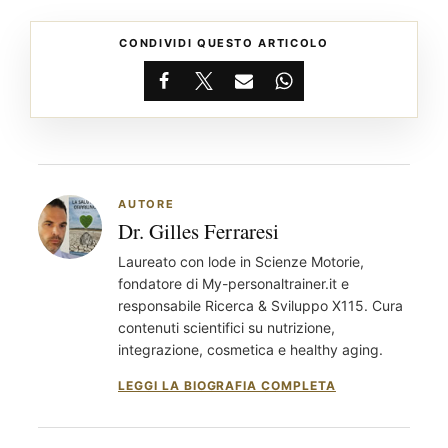
CONDIVIDI QUESTO ARTICOLO
Facebook
X
Email
WhatsApp
AUTORE
Dr. Gilles Ferraresi
Laureato con lode in Scienze Motorie,
fondatore di My-personaltrainer.it e
responsabile Ricerca & Sviluppo X115. Cura
contenuti scientifici su nutrizione,
integrazione, cosmetica e healthy aging.
LEGGI LA BIOGRAFIA COMPLETA