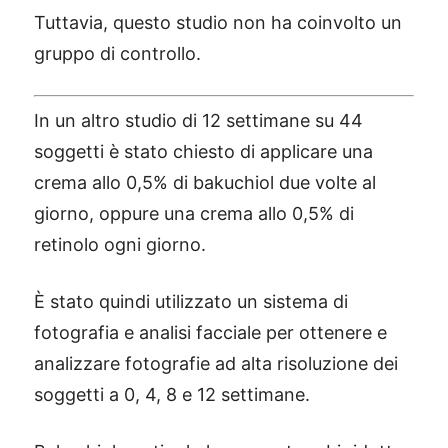
Tuttavia, questo studio non ha coinvolto un
gruppo di controllo.
In un altro studio di 12 settimane su 44
soggetti è stato chiesto di applicare una
crema allo 0,5% di bakuchiol due volte al
giorno, oppure una crema allo 0,5% di
retinolo ogni giorno.
È stato quindi utilizzato un sistema di
fotografia e analisi facciale per ottenere e
analizzare fotografie ad alta risoluzione dei
soggetti a 0, 4, 8 e 12 settimane.