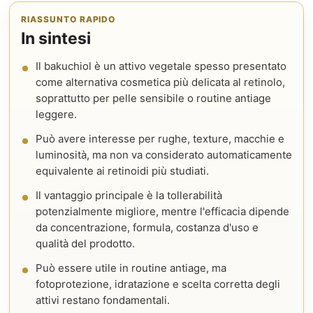
RIASSUNTO RAPIDO
In sintesi
Il bakuchiol è un attivo vegetale spesso presentato
come alternativa cosmetica più delicata al retinolo,
soprattutto per pelle sensibile o routine antiage
leggere.
Può avere interesse per rughe, texture, macchie e
luminosità, ma non va considerato automaticamente
equivalente ai retinoidi più studiati.
Il vantaggio principale è la tollerabilità
potenzialmente migliore, mentre l'efficacia dipende
da concentrazione, formula, costanza d'uso e
qualità del prodotto.
Può essere utile in routine antiage, ma
fotoprotezione, idratazione e scelta corretta degli
attivi restano fondamentali.