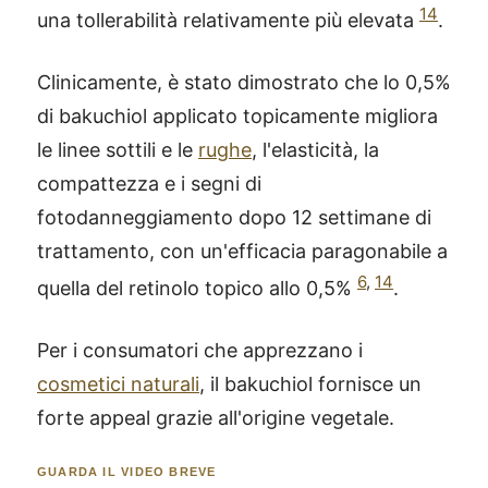
14
una tollerabilità relativamente più elevata
.
Clinicamente, è stato dimostrato che lo 0,5%
di bakuchiol applicato topicamente migliora
le linee sottili e le
rughe
, l'elasticità, la
compattezza e i segni di
fotodanneggiamento dopo 12 settimane di
trattamento, con un'efficacia paragonabile a
6
,
14
quella del retinolo topico allo 0,5%
.
Per i consumatori che apprezzano i
cosmetici naturali
, il bakuchiol fornisce un
forte appeal grazie all'origine vegetale.
GUARDA IL VIDEO BREVE