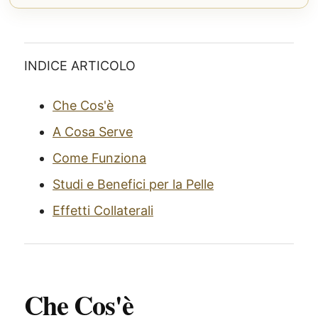
INDICE ARTICOLO
Che Cos'è
A Cosa Serve
Come Funziona
Studi e Benefici per la Pelle
Effetti Collaterali
Che Cos'è