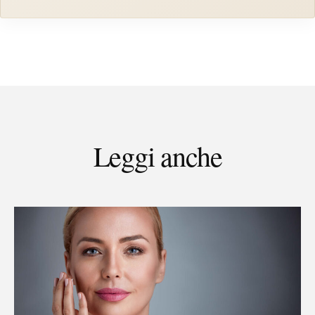
Leggi anche