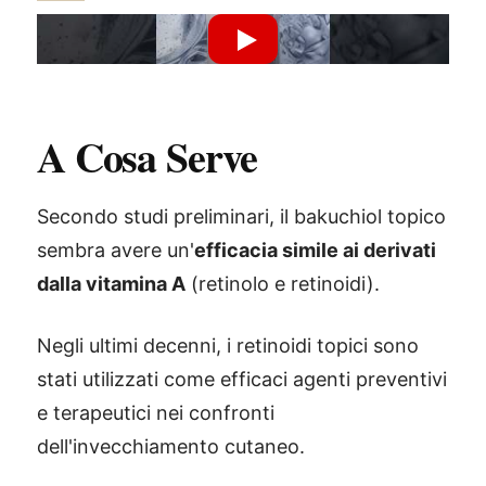
Riproduci Video YouTube
A Cosa Serve
Secondo studi preliminari, il bakuchiol topico
sembra avere un'
efficacia simile ai derivati
dalla vitamina A
(retinolo e retinoidi).
Negli ultimi decenni, i retinoidi topici sono
stati utilizzati come efficaci agenti preventivi
e terapeutici nei confronti
dell'invecchiamento cutaneo.