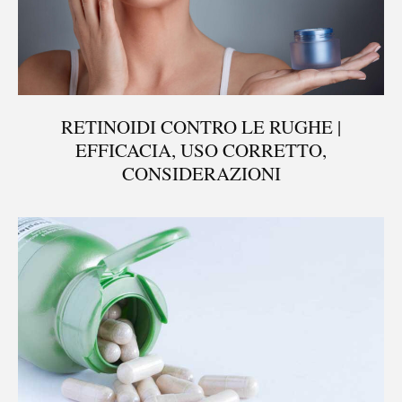
RETINOIDI CONTRO LE RUGHE |
EFFICACIA, USO CORRETTO,
CONSIDERAZIONI