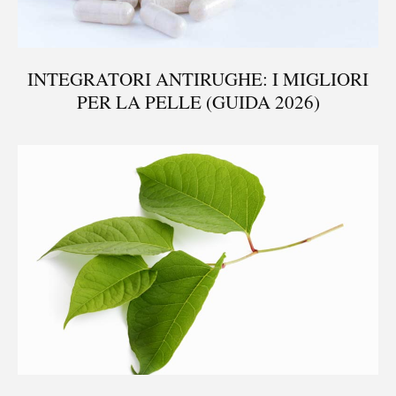
INTEGRATORI ANTIRUGHE: I MIGLIORI
PER LA PELLE (GUIDA 2026)