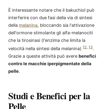
È interessante notare che il bakuchiol può
interferire con due fasi della via di sintesi
della
melanina
, bloccando sia l'attivazione
dell'ormone stimolante gli alfa-melanociti
che la tirosinasi (l'enzima che limita la
12
,
13
velocità nella sintesi della melanina)
.
Grazie a queste attività può avere
benefici
contro le macchie iperpigmentate della
pelle
.
Studi e Benefici per la
Pelle