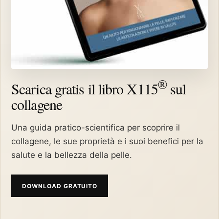
®
Scarica gratis il libro X115
sul
collagene
Una guida pratico-scientifica per scoprire il
collagene, le sue proprietà e i suoi benefici per la
salute e la bellezza della pelle.
DOWNLOAD GRATUITO