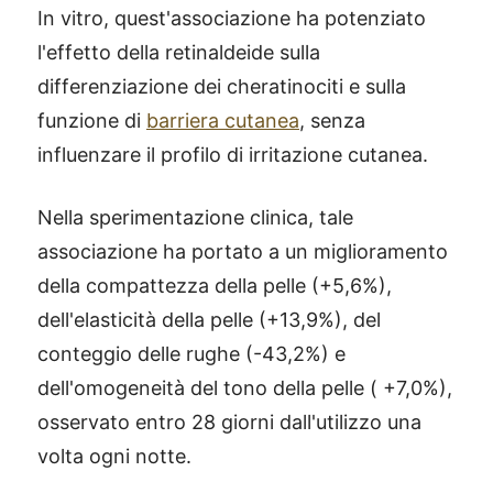
In vitro, quest'associazione ha potenziato
l'effetto della retinaldeide sulla
differenziazione dei cheratinociti e sulla
funzione di
barriera cutanea
, senza
influenzare il profilo di irritazione cutanea.
Nella sperimentazione clinica, tale
associazione ha portato a un miglioramento
della compattezza della pelle (+5,6%),
dell'elasticità della pelle (+13,9%), del
conteggio delle rughe (-43,2%) e
dell'omogeneità del tono della pelle ( +7,0%),
osservato entro 28 giorni dall'utilizzo una
volta ogni notte.