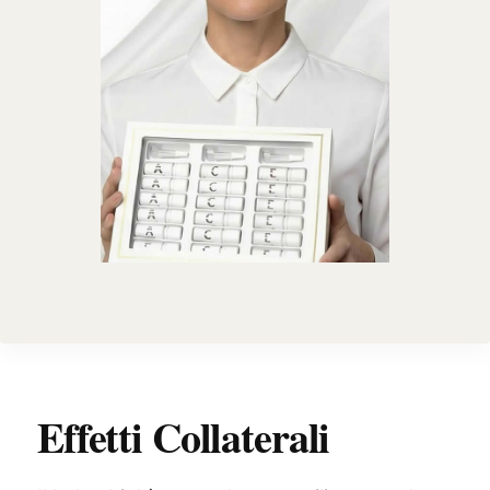
Effetti Collaterali