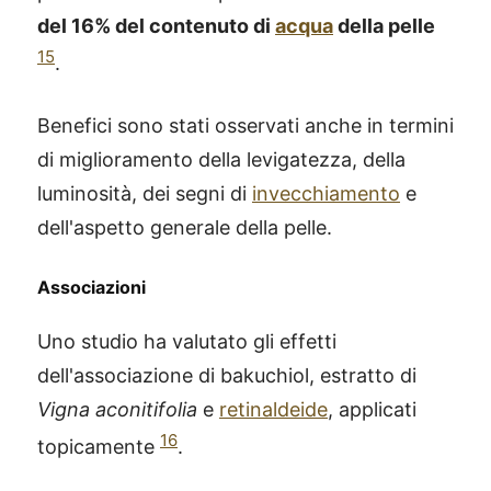
del 16% del contenuto di
acqua
della pelle
15
.
Benefici sono stati osservati anche in termini
di miglioramento della levigatezza, della
luminosità, dei segni di
invecchiamento
e
dell'aspetto generale della pelle.
Associazioni
Uno studio ha valutato gli effetti
dell'associazione di bakuchiol, estratto di
Vigna aconitifolia
e
retinaldeide
, applicati
16
topicamente
.