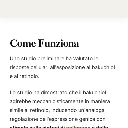
Come Funziona
Uno studio preliminare ha valutato le
risposte cellulari all'esposizione al bakuchiol
e al retinolo.
Lo studio ha dimostrato che il bakuchiol
agirebbe meccanicisticamente in maniera
simile al retinolo, inducendo un'analoga
regolazione dell'espressione genica con
stimolo sulla sintesi di
collagene
e della