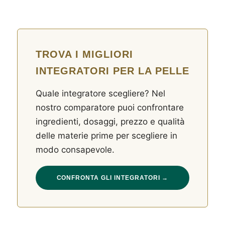
TROVA I MIGLIORI
INTEGRATORI PER LA PELLE
Quale integratore scegliere? Nel
nostro comparatore puoi confrontare
ingredienti, dosaggi, prezzo e qualità
delle materie prime per scegliere in
modo consapevole.
CONFRONTA GLI INTEGRATORI →