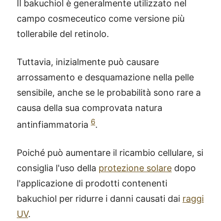
Il bakuchiol è generalmente utilizzato nel
campo cosmeceutico come versione più
tollerabile del retinolo.
Tuttavia, inizialmente può causare
arrossamento e desquamazione nella pelle
sensibile, anche se le probabilità sono rare a
causa della sua comprovata natura
6
antinfiammatoria
.
Poiché può aumentare il ricambio cellulare, si
consiglia l'uso della
protezione solare
dopo
l'applicazione di prodotti contenenti
bakuchiol per ridurre i danni causati dai
raggi
UV
.