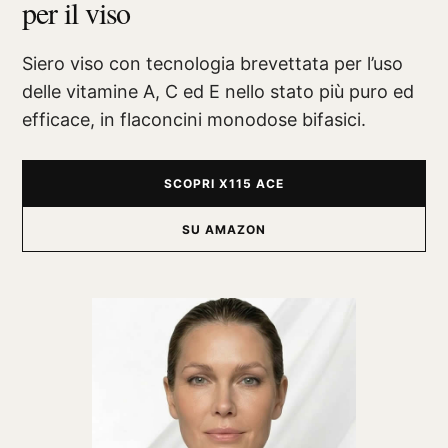
per il viso
Siero viso con tecnologia brevettata per l’uso
delle vitamine A, C ed E nello stato più puro ed
efficace, in flaconcini monodose bifasici.
SCOPRI X115 ACE
SU AMAZON