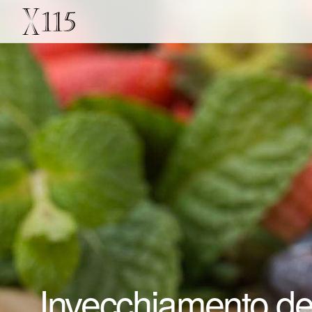
Invecchiamento del