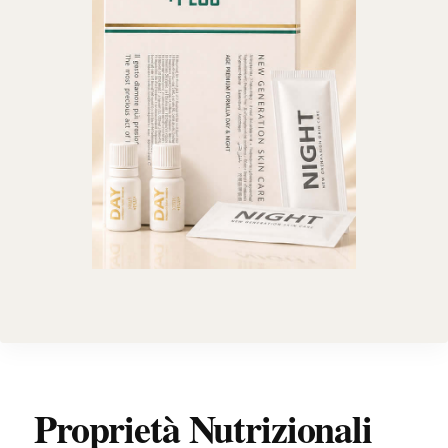
Proprietà Nutrizionali