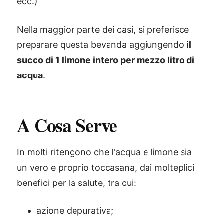
ecc.)
Nella maggior parte dei casi, si preferisce
preparare questa bevanda aggiungendo
il
succo di 1 limone intero per mezzo litro di
acqua
.
A Cosa Serve
In molti ritengono che l'acqua e limone sia
un vero e proprio toccasana, dai molteplici
benefici per la salute, tra cui:
azione depurativa;