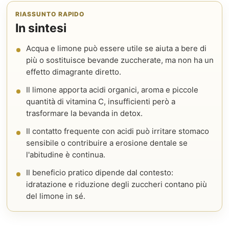
RIASSUNTO RAPIDO
In sintesi
Acqua e limone può essere utile se aiuta a bere di
più o sostituisce bevande zuccherate, ma non ha un
effetto dimagrante diretto.
Il limone apporta acidi organici, aroma e piccole
quantità di vitamina C, insufficienti però a
trasformare la bevanda in detox.
Il contatto frequente con acidi può irritare stomaco
sensibile o contribuire a erosione dentale se
l'abitudine è continua.
Il beneficio pratico dipende dal contesto:
idratazione e riduzione degli zuccheri contano più
del limone in sé.