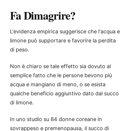
Fa Dimagrire?
L'evidenza empirica suggerisce che l'acqua e
limone può supportare e favorire la perdita
di peso.
Non è chiaro se tale effetto sia dovuto al
semplice fatto che le persone bevono più
acqua e mangiano di meno, o se esista
qualche beneficio aggiuntivo dato dal succo
di limone.
In uno studio su 84 donne coreane in
sovrappeso e premenopausa, il succo di