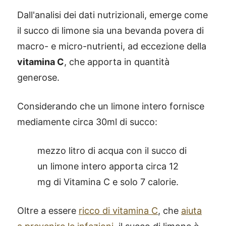
Dall'analisi dei dati nutrizionali, emerge come
il succo di limone sia una bevanda povera di
macro- e micro-nutrienti, ad eccezione della
vitamina C
, che apporta in quantità
generose.
Considerando che un limone intero fornisce
mediamente circa 30ml di succo:
mezzo litro di acqua con il succo di
un limone intero apporta circa 12
mg di Vitamina C e solo 7 calorie.
Oltre a essere
ricco di vitamina C
, che
aiuta