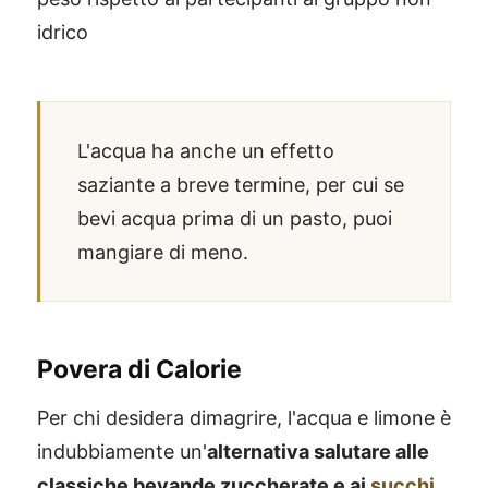
idrico
L'acqua ha anche un effetto
saziante a breve termine, per cui se
bevi acqua prima di un pasto, puoi
mangiare di meno.
Povera di Calorie
Per chi desidera dimagrire, l'acqua e limone è
indubbiamente un'
alternativa salutare alle
classiche bevande zuccherate e ai
succhi