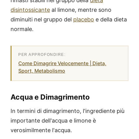
rimasti stabili nel gruppo della
dieta
disintossicante
al limone, mentre sono
diminuiti nel gruppo del
placebo
e della dieta
normale.
Come Dimagrire Velocemente | Dieta,
Sport, Metabolismo
Acqua e Dimagrimento
In termini di dimagrimento, l'ingrediente più
importante dell'acqua e limone è
verosimilmente l'acqua.