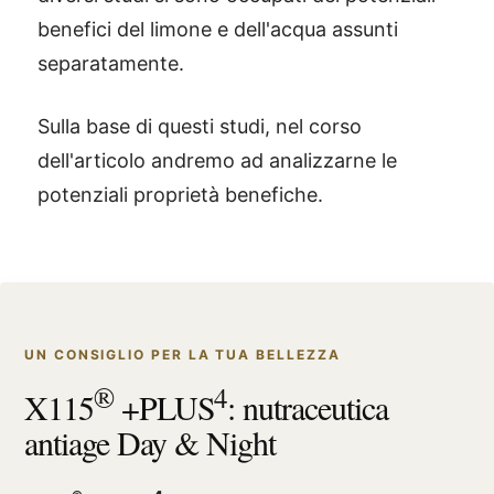
benefici del limone e dell'acqua assunti
separatamente.
Sulla base di questi studi, nel corso
dell'articolo andremo ad analizzarne le
potenziali proprietà benefiche.
UN CONSIGLIO PER LA TUA BELLEZZA
®
4
X115
+PLUS
: nutraceutica
antiage Day & Night