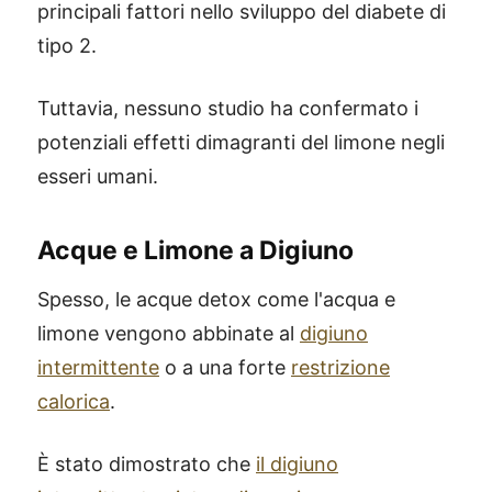
principali fattori nello sviluppo del diabete di
tipo 2.
Tuttavia, nessuno studio ha confermato i
potenziali effetti dimagranti del limone negli
esseri umani.
Acque e Limone a Digiuno
Spesso, le acque detox come l'acqua e
limone vengono abbinate al
digiuno
intermittente
o a una forte
restrizione
calorica
.
È stato dimostrato che
il digiuno