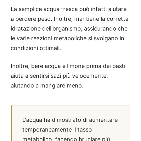
La semplice acqua fresca può infatti aiutare
a perdere peso. Inoltre, mantiene la corretta
idratazione dell'organismo, assicurando che
le varie reazioni metaboliche si svolgano in
condizioni ottimali.
Inoltre, bere acqua e limone prima dei pasti
aiuta a sentirsi sazi più velocemente,
aiutando a mangiare meno.
L'acqua ha dimostrato di aumentare
temporaneamente il tasso
metabolico, facendo bruciare più