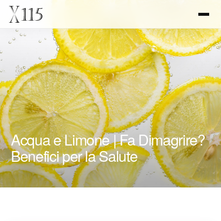
Acqua e Limone | Fa Dimagrire?
Benefici per la Salute