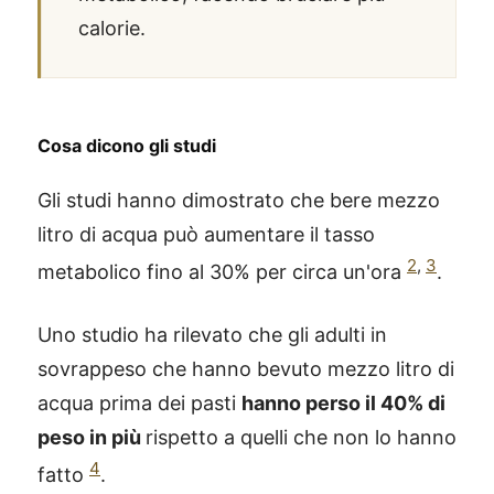
calorie.
Cosa dicono gli studi
Gli studi hanno dimostrato che bere mezzo
litro di acqua può aumentare il tasso
2
,
3
metabolico fino al 30% per circa un'ora
.
Uno studio ha rilevato che gli adulti in
sovrappeso che hanno bevuto mezzo litro di
acqua prima dei pasti
hanno perso il 40% di
peso in più
rispetto a quelli che non lo hanno
4
fatto
.