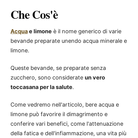
Che Cos'è
Acqua
e limone
è il nome generico di varie
bevande preparate unendo acqua minerale e
limone.
Queste bevande, se preparate senza
zucchero, sono considerate
un vero
toccasana per la salute
.
Come vedremo nell'articolo, bere acqua e
limone può favorire il dimagrimento e
conferire vari benefici, come l'attenuazione
della fatica e dell'infiammazione, una vita più