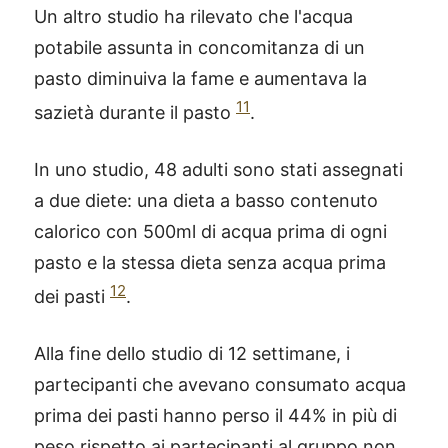
Un altro studio ha rilevato che l'acqua
potabile assunta in concomitanza di un
pasto diminuiva la fame e aumentava la
11
sazietà durante il pasto
.
In uno studio, 48 adulti sono stati assegnati
a due diete: una dieta a basso contenuto
calorico con 500ml di acqua prima di ogni
pasto e la stessa dieta senza acqua prima
12
dei pasti
.
Alla fine dello studio di 12 settimane, i
partecipanti che avevano consumato acqua
prima dei pasti hanno perso il 44% in più di
peso rispetto ai partecipanti al gruppo non