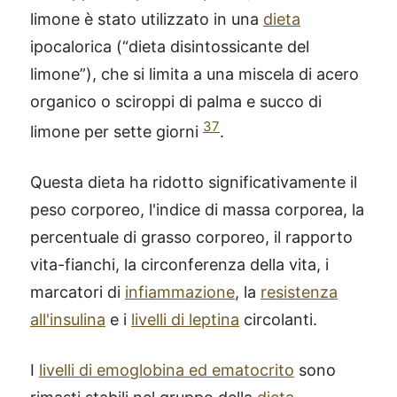
limone è stato utilizzato in una
dieta
ipocalorica (“dieta disintossicante del
limone”), che si limita a una miscela di acero
organico o sciroppi di palma e succo di
37
limone per sette giorni
.
Questa dieta ha ridotto significativamente il
peso corporeo, l'indice di massa corporea, la
percentuale di grasso corporeo, il rapporto
vita-fianchi, la circonferenza della vita, i
marcatori di
infiammazione
, la
resistenza
all'insulina
e i
livelli di leptina
circolanti.
I
livelli di emoglobina ed ematocrito
sono