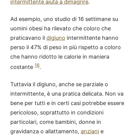
intermittente aiuta a dimagrire
.
Ad esempio, uno studio di 16 settimane su
uomini obesi ha rilevato che coloro che
praticavano il
digiuno
intermittente hanno
perso il 47% di peso in più rispetto a coloro
che hanno ridotto le calorie in maniera
16
costante
.
Tuttavia il digiuno, anche se parziale o
intermittente, è una pratica delicata. Non va
bene per tutti e in certi casi potrebbe essere
pericoloso, soprattutto in condizioni
particolari, come bambini, donne in
gravidanza o allattamento,
anziani
e