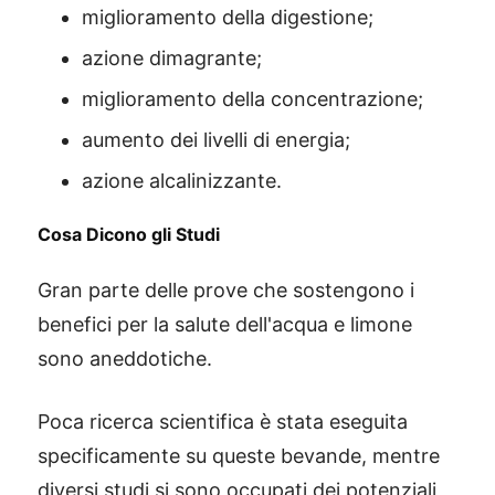
miglioramento della digestione;
azione dimagrante;
miglioramento della concentrazione;
aumento dei livelli di energia;
azione alcalinizzante.
Cosa Dicono gli Studi
Gran parte delle prove che sostengono i
benefici per la salute dell'acqua e limone
sono aneddotiche.
Poca ricerca scientifica è stata eseguita
specificamente su queste bevande, mentre
diversi studi si sono occupati dei potenziali