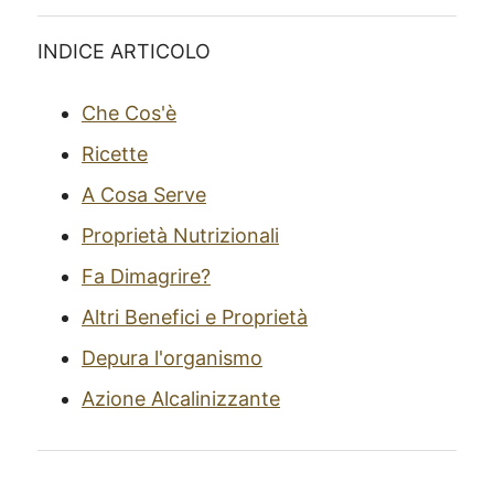
INDICE ARTICOLO
Che Cos'è
Ricette
A Cosa Serve
Proprietà Nutrizionali
Fa Dimagrire?
Altri Benefici e Proprietà
Depura l'organismo
Azione Alcalinizzante