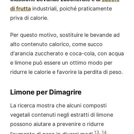
di frutta
industriali, poiché praticamente
priva di calorie.
Per questo motivo, sostituire le bevande ad
alto contenuto calorico, come succo
d'arancia zuccherato e coca-cola, con acqua
e limone può essere un ottimo modo per
ridurre le calorie e favorire la perdita di peso.
Limone per Dimagrire
La ricerca mostra che alcuni composti
vegetali contenuti negli estratti di limone
possono aiutare a prevenire o ridurre
13
,
14