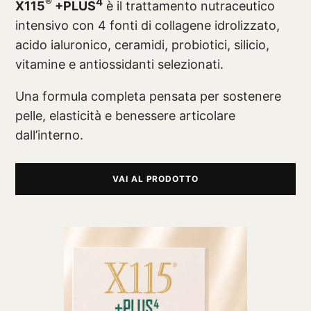
®
4
X115
+PLUS
è il trattamento nutraceutico
intensivo con 4 fonti di collagene idrolizzato,
acido ialuronico, ceramidi, probiotici, silicio,
vitamine e antiossidanti selezionati.
Una formula completa pensata per sostenere
pelle, elasticità e benessere articolare
dall’interno.
VAI AL PRODOTTO