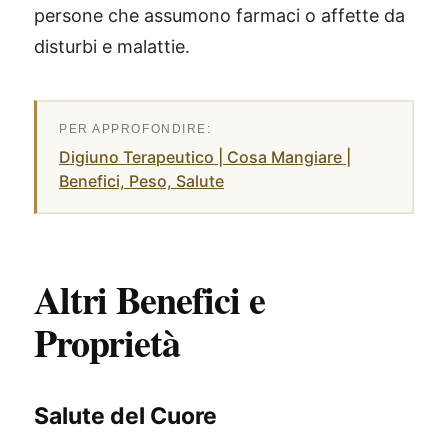
persone che assumono farmaci o affette da
disturbi e malattie.
Digiuno Terapeutico | Cosa Mangiare |
Benefici, Peso, Salute
Altri Benefici e
Proprietà
Salute del Cuore