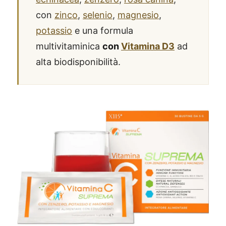
con
zinco
,
selenio
,
magnesio
,
potassio
e una formula
multivitaminica
con
Vitamina D3
ad
alta biodisponibilità.