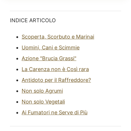
INDICE ARTICOLO
Scoperta, Scorbuto e Marinai
Uomini, Cani e Scimmie
Azione "Brucia Grassi"
La Carenza non è Così rara
Antidoto per il Raffreddore?
Non solo Agrumi
Non solo Vegetali
Ai Fumatori ne Serve di Più