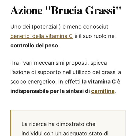
Azione "Brucia Grassi"
Uno dei (potenziali) e meno conosciuti
benefici della vitamina C
è il suo ruolo nel
controllo del peso
.
Tra i vari meccanismi proposti, spicca
l'azione di supporto nell'utilizzo dei grassi a
scopo energetico. In effetti
la vitamina C è
indispensabile per la sintesi di
carnitina
.
La ricerca ha dimostrato che
individui con un adeguato stato di