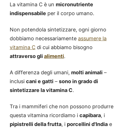
La vitamina C è un
micronutriente
indispensabile
per il corpo umano.
Non potendola sintetizzare, ogni giorno
dobbiamo necessariamente
assumere la
vitamina C
di cui abbiamo bisogno
attraverso gli
alimenti
.
A differenza degli umani,
molti animali
–
inclusi
cani e gatti
–
sono in grado di
sintetizzare la vitamina C
.
Tra i mammiferi che non possono produrre
questa vitamina ricordiamo i
capibara
, i
pipistrelli della frutta
, i
porcellini d'India
e