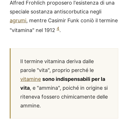
Alfred Frohlich proposero l'esistenza di una
speciale sostanza antiscorbutica negli
agrumi
, mentre Casimir Funk coniò il termine
4
"vitamina" nel 1912
.
Il termine vitamina deriva dalle
parole "vita", proprio perché le
vitamine
sono indispensabili per la
vita
, e "ammina", poiché in origine si
riteneva fossero chimicamente delle
ammine.