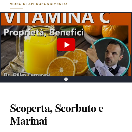
VIDEO DI APPROFONDIMENTO
Riproduci Video YouTube
Scoperta, Scorbuto e
Marinai