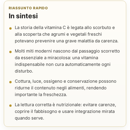
RIASSUNTO RAPIDO
In sintesi
La storia della vitamina C è legata allo scorbuto e
alla scoperta che agrumi e vegetali freschi
potevano prevenire una grave malattia da carenza.
Molti miti moderni nascono dal passaggio scorretto
da essenziale a miracolosa: una vitamina
indispensabile non cura automaticamente ogni
disturbo.
Cottura, luce, ossigeno e conservazione possono
ridurne il contenuto negli alimenti, rendendo
importante la freschezza.
La lettura corretta è nutrizionale: evitare carenze,
coprire il fabbisogno e usare integrazione mirata
quando serve.