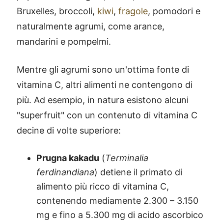
Bruxelles, broccoli,
kiwi
,
fragole
, pomodori e
naturalmente agrumi, come arance,
mandarini e pompelmi.
Mentre gli agrumi sono un'ottima fonte di
vitamina C, altri alimenti ne contengono di
più. Ad esempio, in natura esistono alcuni
"superfruit" con un contenuto di vitamina C
decine di volte superiore:
Prugna kakadu
(
Terminalia
ferdinandiana
) detiene il primato di
alimento più ricco di vitamina C,
contenendo mediamente 2.300 – 3.150
mg e fino a 5.300 mg di acido ascorbico