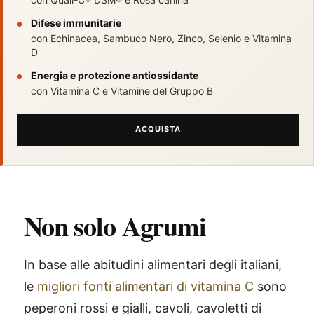
Difese immunitarie
con Echinacea, Sambuco Nero, Zinco, Selenio e Vitamina
D
Energia e protezione antiossidante
con Vitamina C e Vitamine del Gruppo B
ACQUISTA
Non solo Agrumi
In base alle abitudini alimentari degli italiani,
le
migliori fonti alimentari di vitamina C
sono
peperoni rossi e gialli, cavoli, cavoletti di