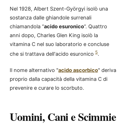
Nel 1928, Albert Szent-Györgyi isolò una
sostanza dalle ghiandole surrenali
chiamandola “
acido esuronico
“. Quattro
anni dopo, Charles Glen King isolò la
vitamina C nel suo laboratorio e concluse
5
che si trattava dell'acido esuronico
.
Il nome alternativo "
acido ascorbico
" deriva
proprio dalla capacità della vitamina C di
prevenire e curare lo scorbuto.
Uomini, Cani e Scimmie