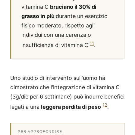
vitamina C
bruciano il 30% di
grasso in più
durante un esercizio
fisico moderato, rispetto agli
individui con una carenza o
11
insufficienza di vitamina C
.
Uno studio di intervento sull'uomo ha
dimostrato che l'integrazione di vitamina C
(3g/die per 6 settimane) può indurre benefici
12
legati a una
leggera perdita di peso
.