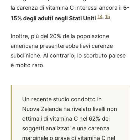
la carenza di vitamina C interessi ancora il
5-
14
,
15
15% degli adulti negli Stati Uniti
.
Inoltre, più del 20% della popolazione
americana presenterebbe lievi carenze
subcliniche. Al contrario, lo scorbuto palese
è molto raro.
Un recente studio condotto in
Nuova Zelanda ha rivelato livelli non
ottimali di vitamina C nel 62% dei
soggetti analizzati e una carenza
marginale o grave di vitamina C nel