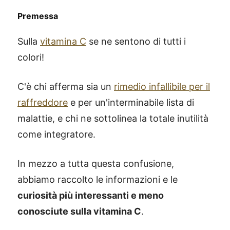
Premessa
Sulla
vitamina C
se ne sentono di tutti i
colori!
C'è chi afferma sia un
rimedio infallibile per il
raffreddore
e per un'interminabile lista di
malattie, e chi ne sottolinea la totale inutilità
come integratore.
In mezzo a tutta questa confusione,
abbiamo raccolto le informazioni e le
curiosità più interessanti e meno
conosciute sulla vitamina C
.