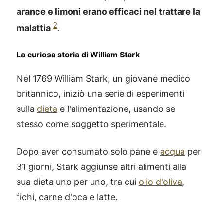
arance e limoni erano efficaci nel trattare la
2
malattia
.
La curiosa storia di William Stark
Nel 1769 William Stark, un giovane medico
britannico, iniziò una serie di esperimenti
sulla
dieta
e l'alimentazione, usando se
stesso come soggetto sperimentale.
Dopo aver consumato solo pane e
acqua
per
31 giorni, Stark aggiunse altri alimenti alla
sua dieta uno per uno, tra cui
olio d'oliva
,
fichi, carne d'oca e latte.