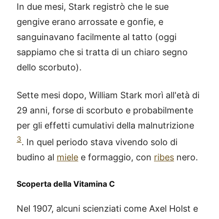
In due mesi, Stark registrò che le sue
gengive erano arrossate e gonfie, e
sanguinavano facilmente al tatto (oggi
sappiamo che si tratta di un chiaro segno
dello scorbuto).
Sette mesi dopo, William Stark morì all'età di
29 anni, forse di scorbuto e probabilmente
per gli effetti cumulativi della malnutrizione
3
. In quel periodo stava vivendo solo di
budino al
miele
e formaggio, con
ribes
nero.
Scoperta della Vitamina C
Nel 1907, alcuni scienziati come Axel Holst e