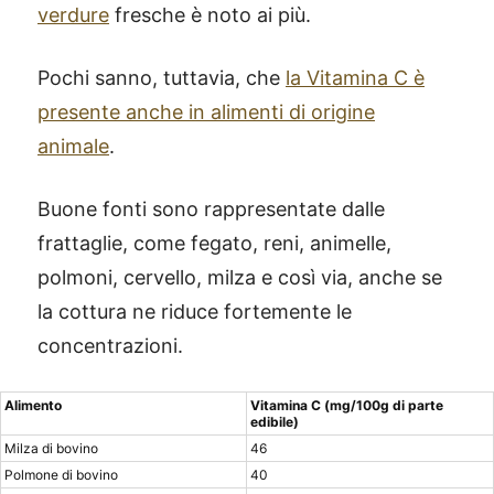
verdure
fresche è noto ai più.
Pochi sanno, tuttavia, che
la Vitamina C è
presente anche in alimenti di origine
animale
.
Buone fonti sono rappresentate dalle
frattaglie, come fegato, reni, animelle,
polmoni, cervello, milza e così via, anche se
la cottura ne riduce fortemente le
concentrazioni.
Alimento
Vitamina C (mg/100g di parte
edibile)
Milza di bovino
46
Polmone di bovino
40