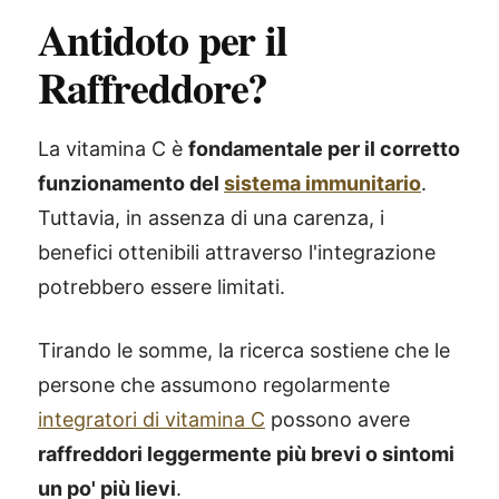
Antidoto per il
Raffreddore?
La vitamina C è
fondamentale per il corretto
funzionamento del
sistema immunitario
.
Tuttavia, in assenza di una carenza, i
benefici ottenibili attraverso l'integrazione
potrebbero essere limitati.
Tirando le somme, la ricerca sostiene che le
persone che assumono regolarmente
integratori di vitamina C
possono avere
raffreddori leggermente più brevi o sintomi
un po' più lievi
.