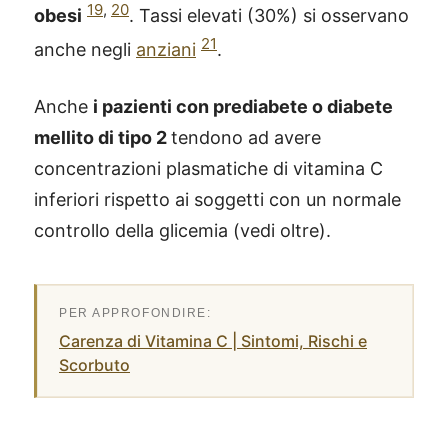
19
,
20
obesi
. Tassi elevati (30%) si osservano
21
anche negli
anziani
.
Anche
i pazienti con prediabete o diabete
mellito di tipo 2
tendono ad avere
concentrazioni plasmatiche di vitamina C
inferiori rispetto ai soggetti con un normale
controllo della glicemia (vedi oltre).
Carenza di Vitamina C | Sintomi, Rischi e
Scorbuto